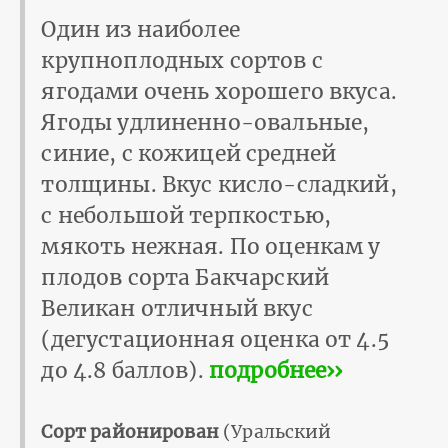
Один из наиболее
крупноплодных сортов с
ягодами очень хорошего вкуса.
Ягоды удлиненно-овальные,
синие, с кожицей средней
толщины. Вкус кисло-сладкий,
с небольшой терпкостью,
мякоть нежная. По оценкам у
плодов сорта Бакчарский
Великан отличный вкус
(дегустационная оценка от 4.5
до 4.8 баллов).
подробнее››
Сорт районирован
(Уральский