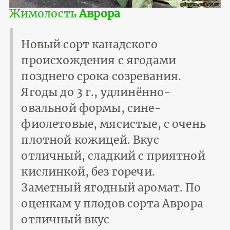
Жимолость
Аврора
Новый сорт канадского
происхождения с ягодами
позднего срока созревания.
Ягоды до 3 г., удлинённо-
овальной формы, сине-
фиолетовые, мясистые, с очень
плотной кожицей. Вкус
отличный, сладкий с приятной
кислинкой, без горечи.
Заметный ягодный аромат. По
оценкам у плодов сорта Аврора
отличный вкус