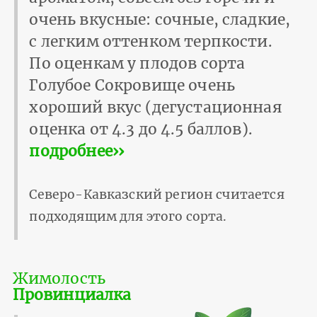
очень вкусные: сочные, сладкие,
с легким оттенком терпкости.
По оценкам у плодов сорта
Голубое Сокровище очень
хороший вкус (дегустационная
оценка от 4.3 до 4.5 баллов).
подробнее››
Северо-Кавказский регион считается
подходящим для этого сорта.
Жимолость
Провинциалка