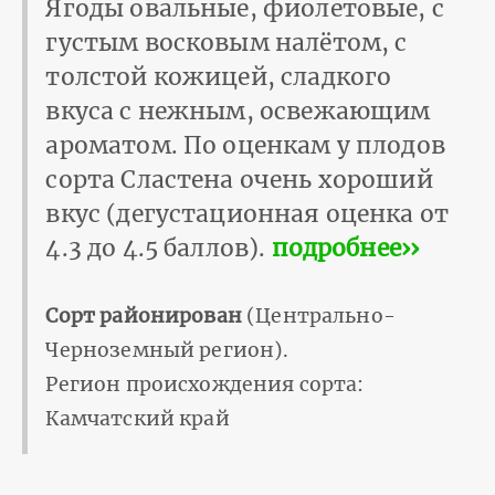
Ягоды овальные, фиолетовые, с
густым восковым налётом, с
толстой кожицей, сладкого
вкуса с нежным, освежающим
ароматом. По оценкам у плодов
сорта Сластена очень хороший
вкус (дегустационная оценка от
4.3 до 4.5 баллов).
подробнее››
Сорт районирован
(Центрально-
Черноземный регион).
Регион происхождения сорта:
Камчатский край