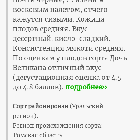
восковым налетом, отчего
кажутся сизыми. Кожица
плодов средняя. Вкус
десертный, кисло-сладкий.
Консистенция мякоти средняя.
По оценкам у плодов сорта Дочь
Великана отличный вкус
(дегустационная оценка от 4.5
до 4.8 баллов).
подробнее››
Сорт районирован
(Уральский
регион).
Регион происхождения сорта:
Томская область