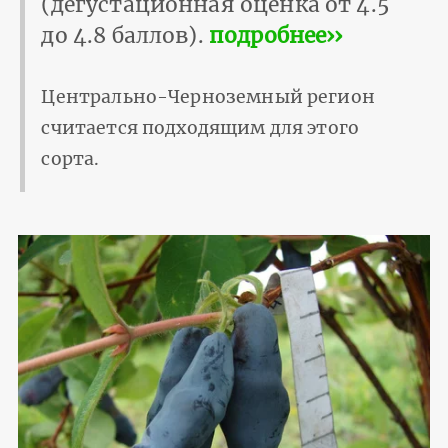
(дегустационная оценка от 4.5
до 4.8 баллов).
подробнее››
Центрально-Черноземный регион
считается подходящим для этого
сорта.