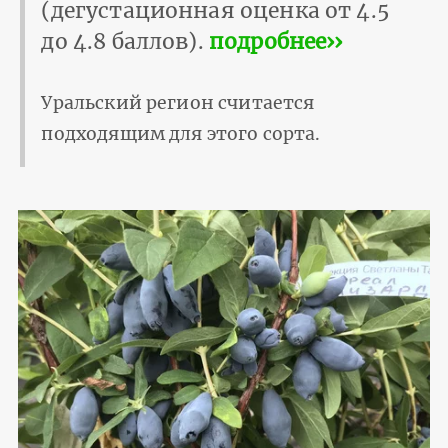
(дегустационная оценка от 4.5
до 4.8 баллов).
подробнее››
Уральский регион считается
подходящим для этого сорта.