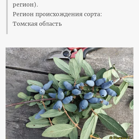
регион).
Регион происхождения сорта:
Томская область