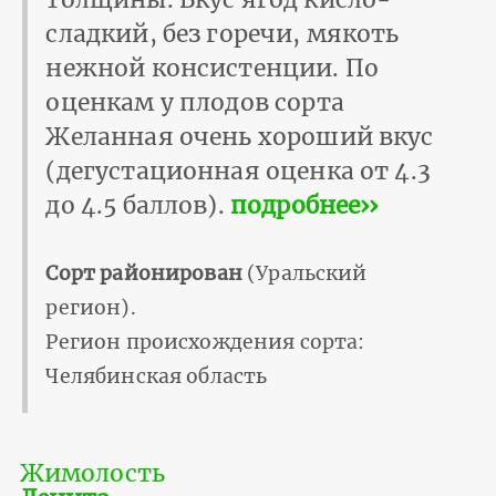
сладкий, без горечи, мякоть
нежной консистенции. По
оценкам у плодов сорта
Желанная очень хороший вкус
(дегустационная оценка от 4.3
до 4.5 баллов).
подробнее››
Сорт районирован
(Уральский
регион).
Регион происхождения сорта:
Челябинская область
Жимолость