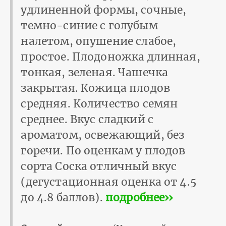
удлиненной формы, сочные,
темно-синие с голубым
налетом, опушение слабое,
простое. Плодоножка длинная,
тонкая, зеленая. Чашечка
закрытая. Кожица плодов
средняя. Количество семян
среднее. Вкус сладкий с
ароматом, освежающий, без
горечи. По оценкам у плодов
сорта Соска отличный вкус
(дегустационная оценка от 4.5
до 4.8 баллов).
подробнее››