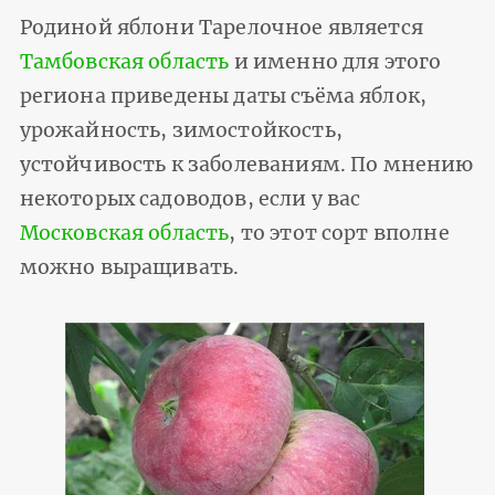
Родиной яблони Тарелочное является
Тамбовская область
и именно для этого
региона приведены даты съёма яблок,
урожайность, зимостойкость,
устойчивость к заболеваниям. По мнению
некоторых садоводов, если у вас
Московская область
, то этот сорт вполне
можно выращивать.