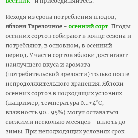
вестник"
и присоединяйтесь!
Исходя из срока потребления плодов,
яблоня Тарелочное -
осенний сорт
. Плоды
осенних сортов собирают в конце сезона и
потребляют, в основном, в осенний
период. У части сортов яблоки достигают
наилучшего вкуса и аромата
(потребительской зрелости) только после
непродолжительного хранения. Яблоки
осенних сортов в подходящих условиях
(например, температура 0...+4°С,
влажность 90...95%) могут оставаться
свежими несколько месяцев - вплоть до
зимы. При неподходящих условиях срок