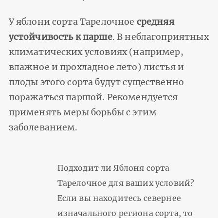
У яблони сорта Тарелочное
средняя
устойчивость к парше
. В неблагоприятных
климатических условиях (например,
влажное и прохладное лето) листья и
плоды этого сорта будут существенно
поражаться паршой. Рекомендуется
применять меры борьбы с этим
заболеванием.
Подходит ли Яблоня сорта
Тарелочное для ваших условий?
Если вы находитесь севернее
изначального региона сорта, то