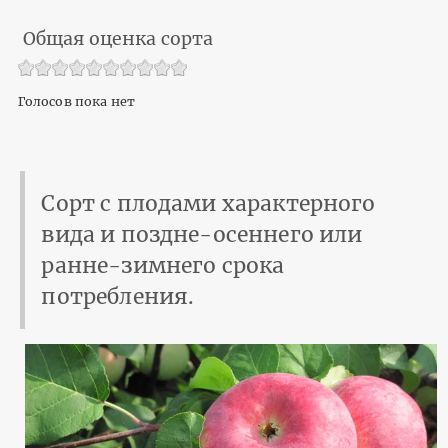
Общая оценка сорта
Голосов пока нет
Сорт с плодами характерного
вида и поздне-осеннего или
ранне-зимнего срока
потребления.