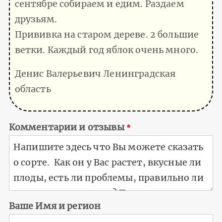
сентябре собираем и едим. Раздаем
друзьям.
Прививка на старом дереве. 2 большие
ветки. Каждый год яблок очень много.
Денис Валерьевич Ленинградская
область
Комментарии и отзывы
Ваше Имя и регион