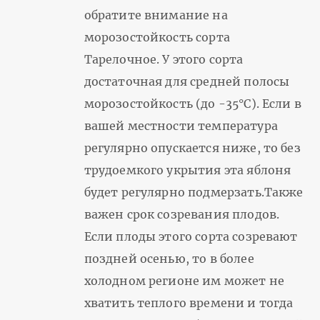
обратите внимание на
морозостойкость сорта
Тарелочное. У этого сорта
достаточная для средней полосы
морозостойкость (до -35°С). Если в
вашей местности температура
регулярно опускается ниже, то без
трудоемкого укрытия эта яблоня
будет регулярно подмерзать.Также
важен срок созревания плодов.
Если плоды этого сорта созревают
поздней осенью, то в более
холодном регионе им может не
хватить теплого времени и тогда