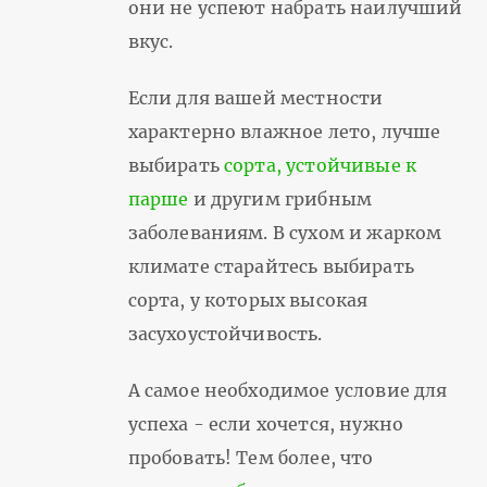
они не успеют набрать наилучший
вкус.
Если для вашей местности
характерно влажное лето, лучше
выбирать
сорта, устойчивые к
парше
и другим грибным
заболеваниям. В сухом и жарком
климате старайтесь выбирать
сорта, у которых высокая
засухоустойчивость.
А самое необходимое условие для
успеха - если хочется, нужно
пробовать! Тем более, что