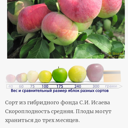
Сорт из гибридного фонда С.И. Исаева
Скороплодность средняя. Плоды могут
храниться до трех месяцев.