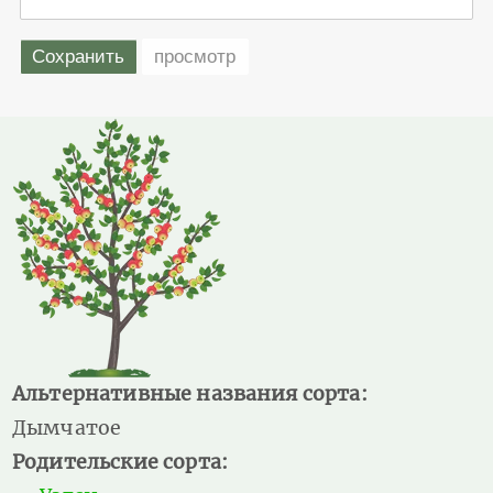
Альтернативные названия сорта:
Дымчатое
Родительские сорта: