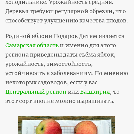
холодильнике. Урожайность средняя.
Деревья требуют регулярной обрезки, что
способствует улучшению качества плодов.
Родиной яблони Подарок Детям является
Самарская область
и именно для этого
региона приведены даты съёма яблок,
урожайность, зимостойкость,
устойчивость к заболеваниям. По мнению
некоторых садоводов, если у вас
Центральный регион
или
Башкирия
, то
этот сорт вполне можно выращивать.