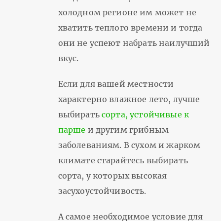
холодном регионе им может не
хватить теплого времени и тогда
они не успеют набрать наилучший
вкус.
Если для вашей местности
характерно влажное лето, лучше
выбирать
сорта, устойчивые к
парше
и другим грибным
заболеваниям. В сухом и жарком
климате старайтесь выбирать
сорта, у которых высокая
засухоустойчивость.
А самое необходимое условие для