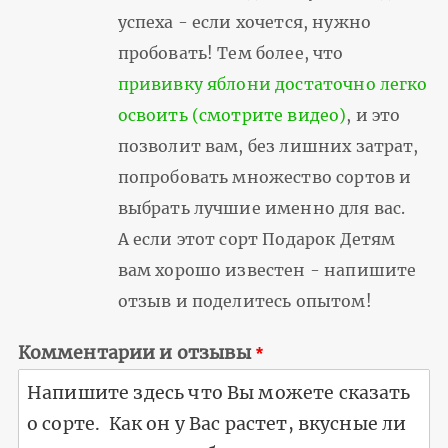
успеха - если хочется, нужно
пробовать! Тем более, что
прививку яблони достаточно легко
освоить (смотрите видео)
, и это
позволит вам, без лишних затрат,
попробовать множество сортов и
выбрать лучшие именно для вас.
А если этот сорт Подарок Детям
вам хорошо известен - напишите
отзыв и поделитесь опытом!
Комментарии и отзывы