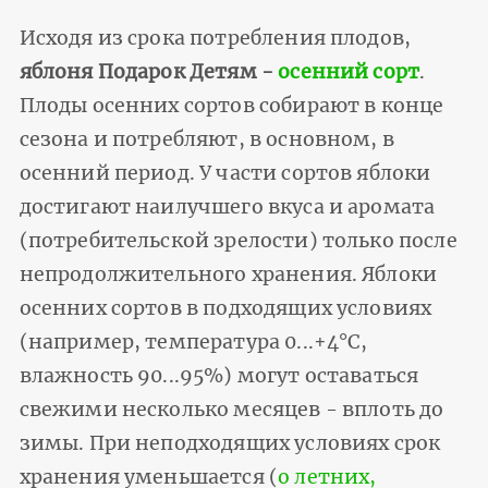
Исходя из срока потребления плодов,
яблоня Подарок Детям -
осенний сорт
.
Плоды осенних сортов собирают в конце
сезона и потребляют, в основном, в
осенний период. У части сортов яблоки
достигают наилучшего вкуса и аромата
(потребительской зрелости) только после
непродолжительного хранения. Яблоки
осенних сортов в подходящих условиях
(например, температура 0...+4°С,
влажность 90...95%) могут оставаться
свежими несколько месяцев - вплоть до
зимы. При неподходящих условиях срок
хранения уменьшается (
о летних,