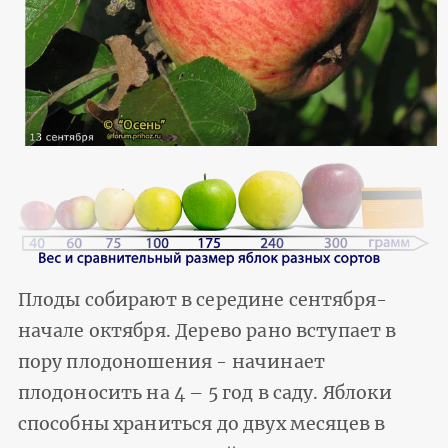
Плоды собирают в середине сентября-
начале октября. Дерево рано вступает в
пору плодоношения - начинает
плодоносить на 4 – 5 год в саду. Яблоки
способны храниться до двух месяцев в