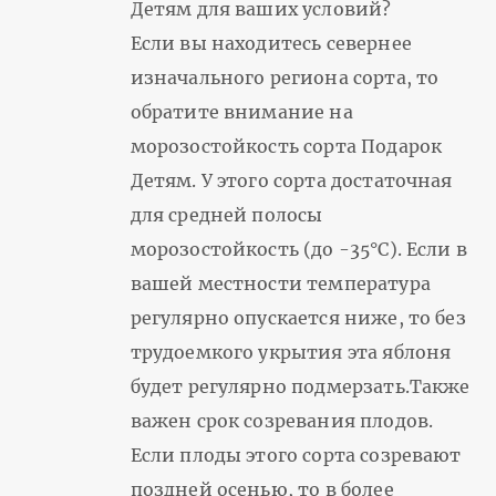
Детям для ваших условий?
Если вы находитесь севернее
изначального региона сорта, то
обратите внимание на
морозостойкость сорта Подарок
Детям. У этого сорта достаточная
для средней полосы
морозостойкость (до -35°С). Если в
вашей местности температура
регулярно опускается ниже, то без
трудоемкого укрытия эта яблоня
будет регулярно подмерзать.Также
важен срок созревания плодов.
Если плоды этого сорта созревают
поздней осенью, то в более