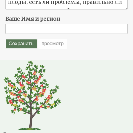
Ваше Имя и регион