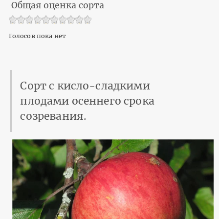
Общая оценка сорта
Голосов пока нет
Сорт с кисло-сладкими
плодами осеннего срока
созревания.