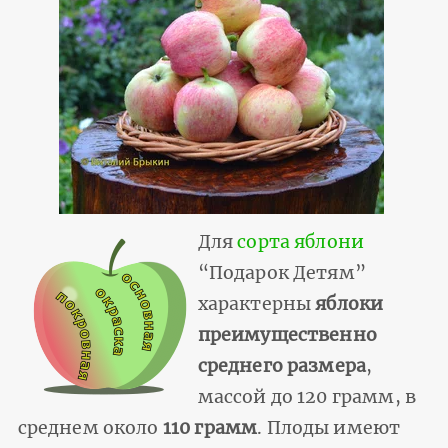
Для
сорта яблони
“Подарок Детям”
характерны
яблоки
преимущественно
среднего размера
,
массой до 120 грамм, в
среднем около
110 грамм
. Плоды имеют