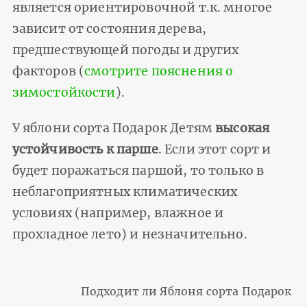
является ориентировочной т.к. многое
зависит от состояния дерева,
предшествующей погоды и других
факторов (
смотрите пояснения о
зимостойкости
).
У яблони сорта Подарок Детям
высокая
устойчивость к парше
. Если этот сорт и
будет поражаться паршой, то только в
неблагоприятных климатических
условиях (например, влажное и
прохладное лето) и незначительно.
Подходит ли Яблоня сорта Подарок