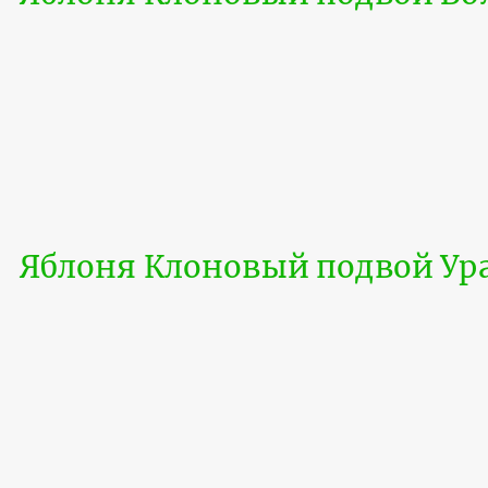
Яблоня Клоновый подвой Ура