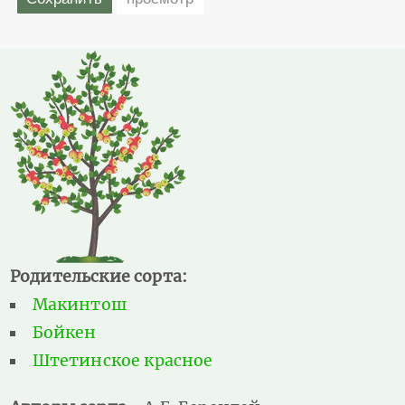
Родительские сорта:
Макинтош
Бойкен
Штетинское красное