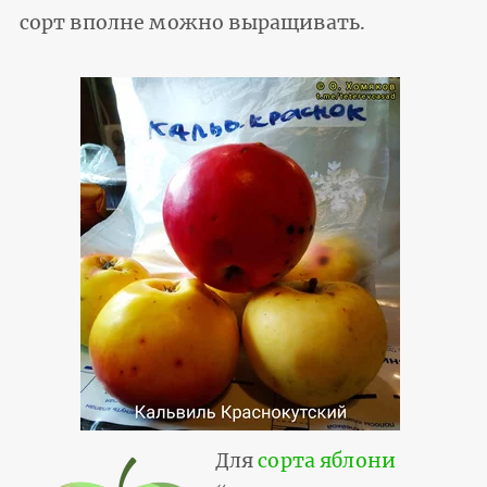
сорт вполне можно выращивать.
Для
сорта яблони