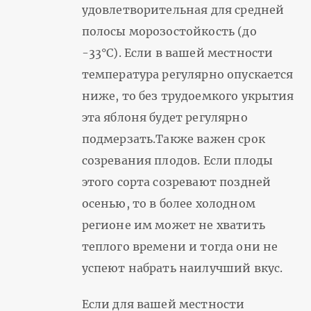
удовлетворительная для средней
полосы морозостойкость (до
-33°С). Если в вашей местности
температура регулярно опускается
ниже, то без трудоемкого укрытия
эта яблоня будет регулярно
подмерзать.Также важен срок
созревания плодов. Если плоды
этого сорта созревают поздней
осенью, то в более холодном
регионе им может не хватить
теплого времени и тогда они не
успеют набрать наилучший вкус.
Если для вашей местности