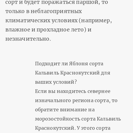
сорт и будет поражаться паршой, то
только в неблагоприятных
климатических условиях (например,
влажное и прохладное лето) и
незначительно.
Подходит ли Яблоня сорта
Кальвиль Краснокутский для
ваших условий?
Если вы находитесь севернее
изначального региона сорта, то
обратите внимание на
морозостойкость сорта Кальвиль
Краснокутский. У этого сорта