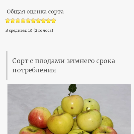
Общая оценка сорта
В среднем:
10
(
2
голоса)
Сорт с плодами зимнего срока
потребления