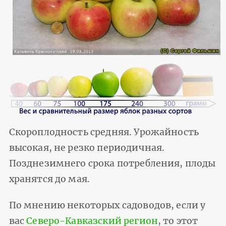
Скороплодность средняя. Урожайность
высокая, не резко периодичная.
Позднезимнего срока потребления, плоды
хранятся до мая.
По мнению некоторых садоводов, если у
вас
Северо-Кавказский регион
, то этот