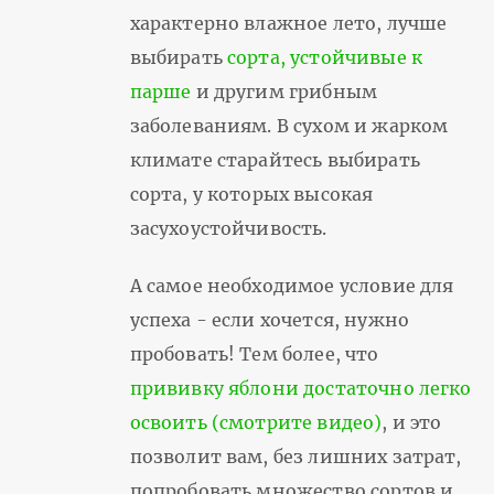
характерно влажное лето, лучше
выбирать
сорта, устойчивые к
парше
и другим грибным
заболеваниям. В сухом и жарком
климате старайтесь выбирать
сорта, у которых высокая
засухоустойчивость.
А самое необходимое условие для
успеха - если хочется, нужно
пробовать! Тем более, что
прививку яблони достаточно легко
освоить (смотрите видео)
, и это
позволит вам, без лишних затрат,
попробовать множество сортов и