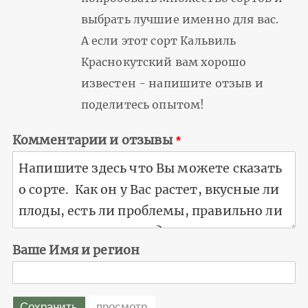
выбрать лучшие именно для вас.
А если этот сорт Кальвиль
Краснокутский вам хорошо
известен - напишите отзыв и
поделитесь опытом!
Комментарии и отзывы
Ваше Имя и регион