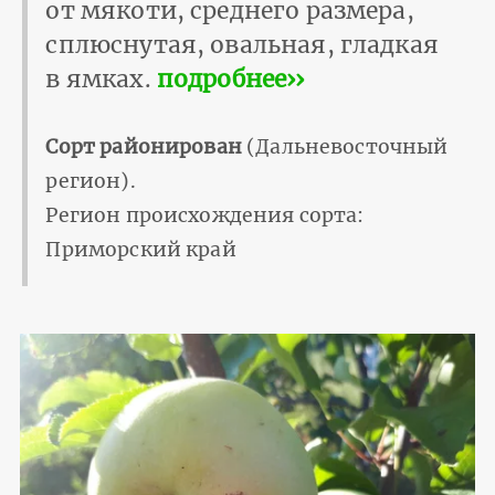
от мякоти, среднего размера,
сплюснутая, овальная, гладкая
в ямках.
подробнее››
Сорт районирован
(Дальневосточный
регион).
Регион происхождения сорта:
Приморский край