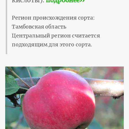
кислоты).
подробнее››
Регион происхождения сорта:
Тамбовская область
Центральный регион считается
подходящим для этого сорта.