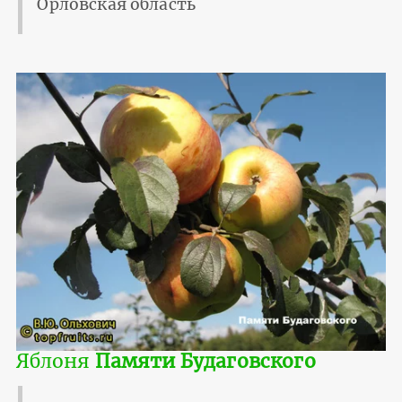
Орловская область
Яблоня
Памяти Будаговского