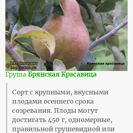
Груша
Брянская Красавица
Сорт с крупными, вкусными
плодами осеннего срока
созревания. Плоды могут
достигать 450 г, одномерные,
правильной грушевидной или