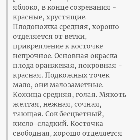
яблоко, в конце созревания -
красные, хрустящие.
Плодоножка средняя, хорошо
отделяется от ветки,
прикрепление к косточке
непрочное. Основная окраска
плода оранжевая, покровная -
красная. Подкожных точек
мало, они малозаметные.
Кожица средняя, голая. Мякоть
желтая, нежная, сочная,
тающая. Сок бесцветный,
кисло-сладкий. Косточка
свободная, хорошо отделяется