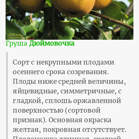
Груша
Дюймовочка
Сорт с некрупными плодами
осеннего срока созревания.
Плоды ниже средней величины,
яйцевидные, симметричные, с
гладкой, сплошь оржавленной
поверхностью (сортовой
признак). Основная окраска
желтая, покровная отсутствует.