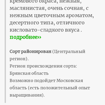
кремового окраса, нежная,
маслянистая, очень сочная, с
нежным цветочным ароматом,
десертного типа, отличного
кисловато-сладкого вкуса .
подробнее››
Сорт районирован
(Центральный
регион).
Регион происхождения сорта:
Брянская область
Возможно подойдет Московская
область (есть положительный опыт
выращивания).