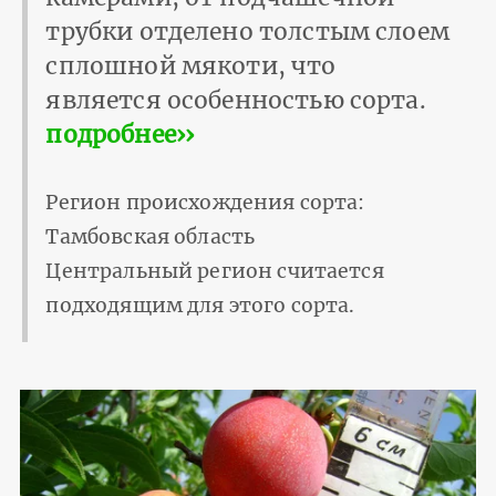
трубки отделено толстым слоем
сплошной мякоти, что
является особенностью сорта.
подробнее››
Регион происхождения сорта:
Тамбовская область
Центральный регион считается
подходящим для этого сорта.