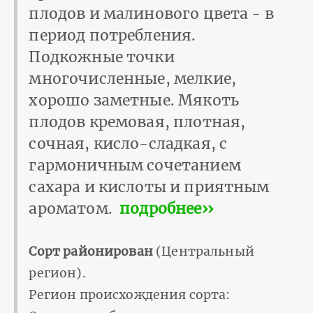
плодов и малинового цвета - в
период потребления.
Подкожные точки
многочисленные, мелкие,
хорошо заметные. Мякоть
плодов кремовая, плотная,
сочная, кисло-сладкая, с
гармоничным сочетанием
сахара и кислоты и приятным
ароматом.
подробнее››
Сорт районирован
(Центральный
регион).
Регион происхождения сорта: