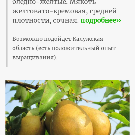
бледно-желтые. Мякоть
желтовато-кремовая, средней
плотности, сочная.
подробнее››
Возможно подойдет Калужская
область (есть положительный опыт
выращивания).