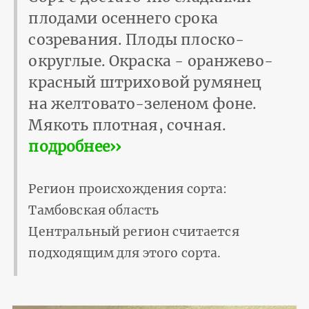
плодами осеннего срока
созревания. Плоды плоско-
округлые. Окраска - оранжево-
красный штриховой румянец
на желтовато-зеленом фоне.
Мякоть плотная, сочная.
подробнее››
Регион происхождения сорта:
Тамбовская область
Центральный регион считается
подходящим для этого сорта.