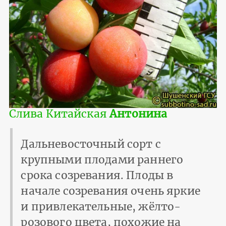
Слива Китайская
Антонина
Дальневосточный сорт с
крупными плодами раннего
срока созревания. Плоды в
начале созревания очень яркие
и привлекательные, жёлто-
розового цвета, похожие на