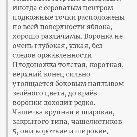
иногда с сероватым центром
подкожные точки расположены
по всей поверхности яблока,
хорошо различимы. Воронка не
очень глубокая, узкая, без
следов оржавленности.
Плодоножка толстая, короткая,
верхний конец сильно
утолщается боковым наплывом
зелёного цвета, до краёв
воронки доходит редко.
Чашечка крупная и широкая,
закрытого типа, чашелистиков
5, они короткие и широкие,