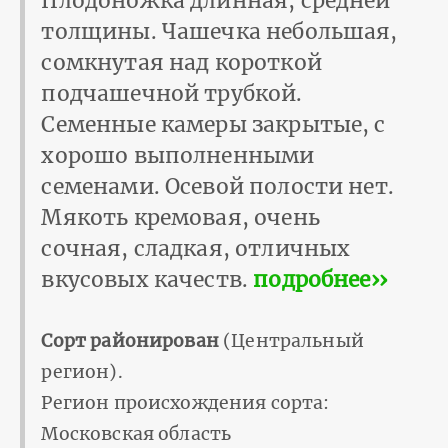
Плодоножка длинная, средней
толщины. Чашечка небольшая,
сомкнутая над короткой
подчашечной трубкой.
Семенные камеры закрытые, с
хорошо выполненными
семенами. Осевой полости нет.
Мякоть кремовая, очень
сочная, сладкая, отличных
вкусовых качеств.
подробнее››
Сорт районирован
(Центральный
регион).
Регион происхождения сорта:
Московская область