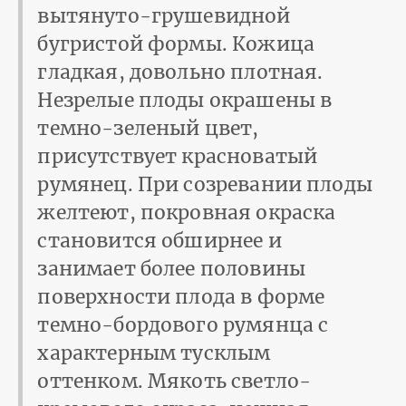
вытянуто-грушевидной
бугристой формы. Кожица
гладкая, довольно плотная.
Незрелые плоды окрашены в
темно-зеленый цвет,
присутствует красноватый
румянец. При созревании плоды
желтеют, покровная окраска
становится обширнее и
занимает более половины
поверхности плода в форме
темно-бордового румянца с
характерным тусклым
оттенком. Мякоть светло-