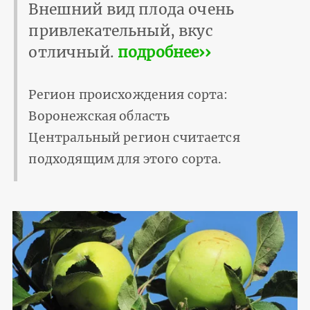
Внешний вид плода очень
привлекательный, вкус
отличный.
подробнее››
Регион происхождения сорта:
Воронежская область
Центральный регион считается
подходящим для этого сорта.