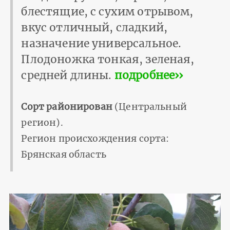
блестящие, с сухим отрывом,
вкус отличный, сладкий,
назначение универсальное.
Плодоножка тонкая, зеленая,
средней длины.
подробнее››
Сорт районирован
(Центральный
регион).
Регион происхождения сорта:
Брянская область