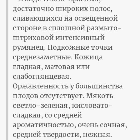
достаточно широких полос,
сливающихся на освещенной
стороне в сплошной размыто-
штриховой интенсивный
румянец. Подкожные точки
среднезаметные. Кожица
гладкая, матовая или
слабоглянцевая.
Оржавленность у большинства
плодов отсутствует. Мякоть
светло-зеленая, кисловато-
сладкая, со средней
ароматичностью, очень сочная,
средней твердости, нежная.