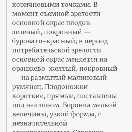
коричневыми точками. В
момент съемной зрелости
основной окрас плодов
зеленый, покровный —
буровато-красный; в период
потребительской зрелости
основной окрас меняется на
оранжево-желтый, покровный
— на размытый малиновый
румянец. Плодоножки
короткие, прямые, поставлены
под наклоном. Воронка мелкой
величины, узкой формы, с
незначительной