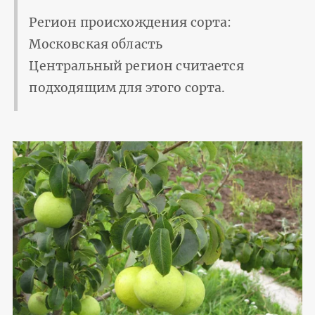
Регион происхождения сорта:
Московская область
Центральный регион считается
подходящим для этого сорта.