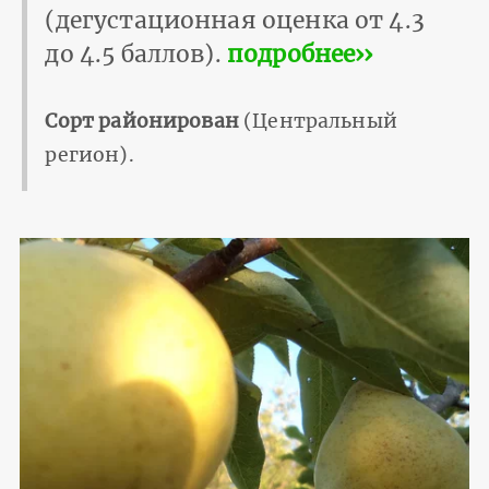
(дегустационная оценка от 4.3
до 4.5 баллов).
подробнее››
Сорт районирован
(Центральный
регион).