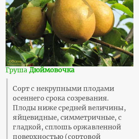
Груша
Дюймовочка
Сорт с некрупными плодами
осеннего срока созревания.
Плоды ниже средней величины,
яйцевидные, симметричные, с
гладкой, сплошь оржавленной
поверхностью (сортовой