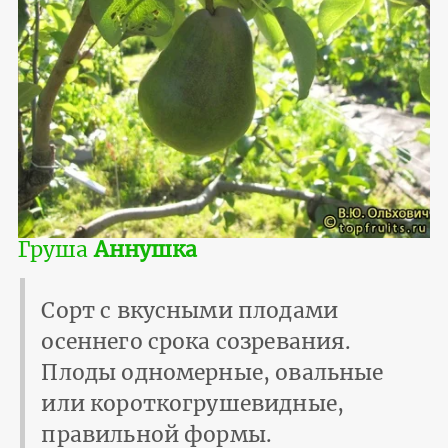
Груша
Аннушка
Сорт с вкусными плодами
осеннего срока созревания.
Плоды одномерные, овальные
или короткогрушевидные,
правильной формы.