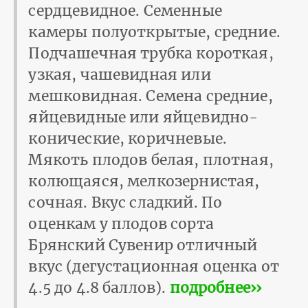
сердцевидное. Семенные
камеры полуоткрытые, средние.
Подчашечная трубка короткая,
узкая, чашевидная или
мешковидная. Семена средние,
яйцевидные или яйцевидно-
конические, коричневые.
Мякоть плодов белая, плотная,
колющаяся, мелкозернистая,
сочная. Вкус сладкий. По
оценкам у плодов сорта
Брянский Сувенир отличный
вкус (дегустационная оценка от
4.5 до 4.8 баллов).
подробнее››