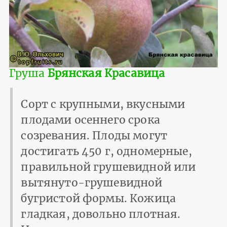
Груша
Брянская Красавица
Сорт с крупными, вкусными
плодами осеннего срока
созревания. Плоды могут
достигать 450 г, одномерные,
правильной грушевидной или
вытянуто-грушевидной
бугристой формы. Кожица
гладкая, довольно плотная.