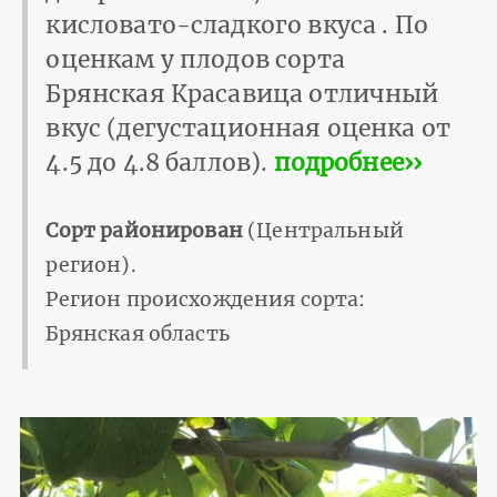
кисловато-сладкого вкуса . По
оценкам у плодов сорта
Брянская Красавица отличный
вкус (дегустационная оценка от
4.5 до 4.8 баллов).
подробнее››
Сорт районирован
(Центральный
регион).
Регион происхождения сорта:
Брянская область