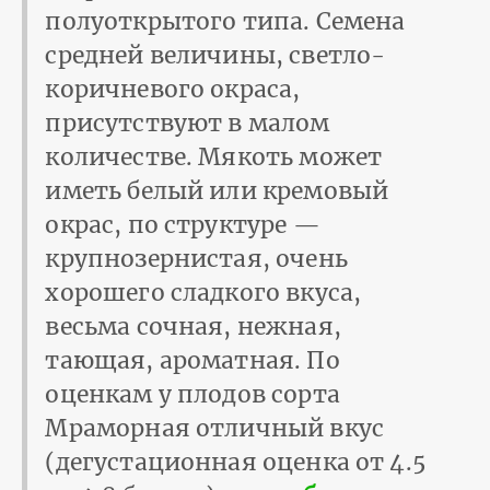
полуоткрытого типа. Семена
средней величины, светло-
коричневого окраса,
присутствуют в малом
количестве. Мякоть может
иметь белый или кремовый
окрас, по структуре —
крупнозернистая, очень
хорошего сладкого вкуса,
весьма сочная, нежная,
тающая, ароматная. По
оценкам у плодов сорта
Мраморная отличный вкус
(дегустационная оценка от 4.5