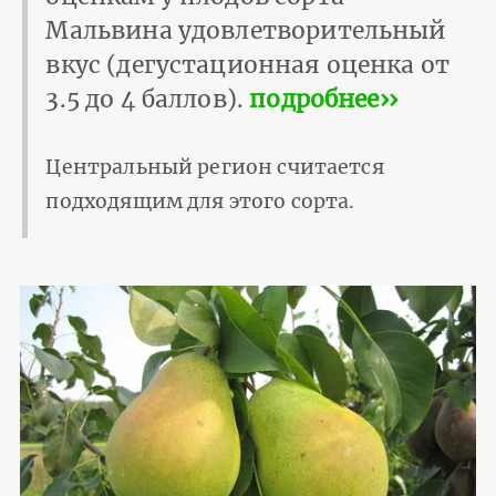
Мальвина удовлетворительный
вкус (дегустационная оценка от
3.5 до 4 баллов).
подробнее››
Центральный регион считается
подходящим для этого сорта.