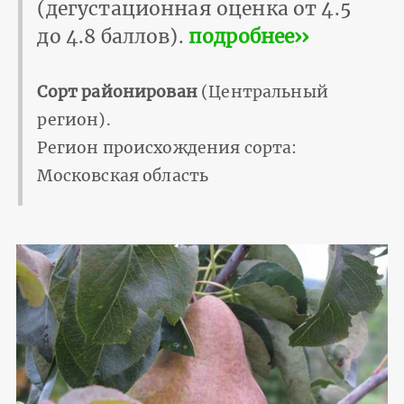
(дегустационная оценка от 4.5
до 4.8 баллов).
подробнее››
Сорт районирован
(Центральный
регион).
Регион происхождения сорта:
Московская область