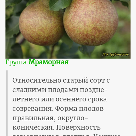
Груша
Мраморная
Относительно старый сорт с
сладкими плодами поздне-
летнего или осеннего срока
созревания. Форма плодов
правильная, округло-
коническая. Поверхность