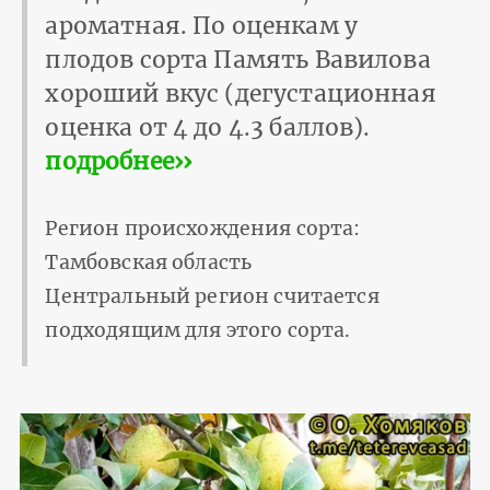
ароматная. По оценкам у
плодов сорта Память Вавилова
хороший вкус (дегустационная
оценка от 4 до 4.3 баллов).
подробнее››
Регион происхождения сорта:
Тамбовская область
Центральный регион считается
подходящим для этого сорта.