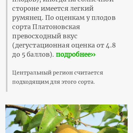
стороне имеется легкий
румянец. По оценкам у плодов
сорта Платоновская
превосходный вкус
(дегустационная оценка от 4.8
до 5 баллов).
подробнее››
Центральный регион считается
подходящим для этого сорта.