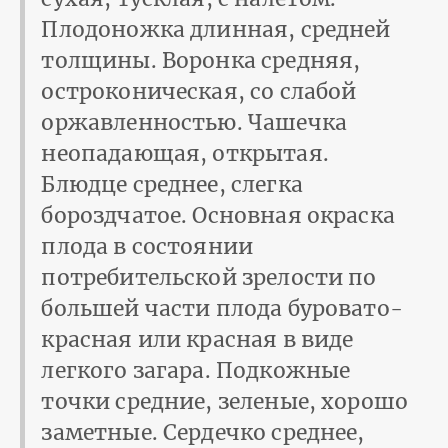
Плодоножка длинная, средней
толщины. Воронка средняя,
остроконическая, со слабой
оржавленностью. Чашечка
неопадающая, открытая.
Блюдце среднее, слегка
бороздчатое. Основная окраска
плода в состоянии
потребительской зрелости по
большей части плода буровато-
красная или красная в виде
легкого загара. Подкожные
точки средние, зеленые, хорошо
заметные. Сердечко среднее,