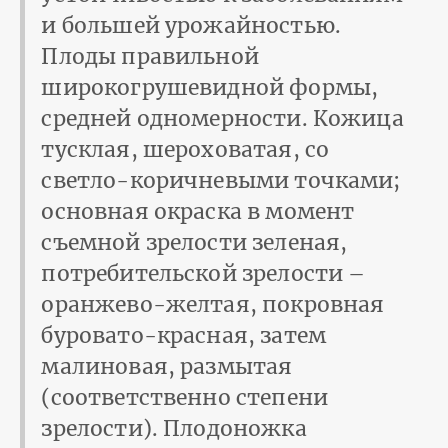
и большей урожайностью.
Плоды правильной
широкогрушевидной формы,
средней одномерности. Кожица
тусклая, шероховатая, со
светло-коричневыми точками;
основная окраска в момент
съемной зрелости зеленая,
потребительской зрелости –
оранжево-желтая, покровная
буровато-красная, затем
малиновая, размытая
(соответственно степени
зрелости). Плодоножка