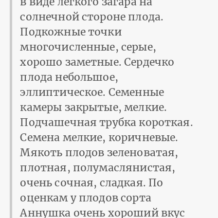
в виде легкого загара на
солнечной стороне плода.
Подкожные точки
многочисленные, серые,
хорошо заметные. Сердечко
плода небольшое,
эллиптическое. Семенные
камеры закрытые, мелкие.
Подчашечная трубка короткая.
Семена мелкие, коричневые.
Мякоть плодов зеленоватая,
плотная, полумаслянистая,
очень сочная, сладкая. По
оценкам у плодов сорта
Аннушка очень хороший вкус