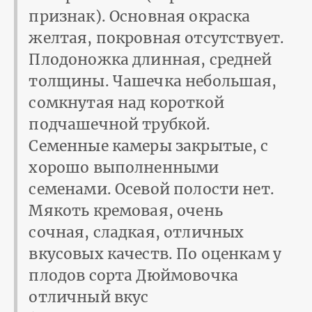
признак). Основная окраска
желтая, покровная отсутствует.
Плодоножка длинная, средней
толщины. Чашечка небольшая,
сомкнутая над короткой
подчашечной трубкой.
Семенные камеры закрытые, с
хорошо выполненными
семенами. Осевой полости нет.
Мякоть кремовая, очень
сочная, сладкая, отличных
вкусовых качеств. По оценкам у
плодов сорта Дюймовочка
отличный вкус