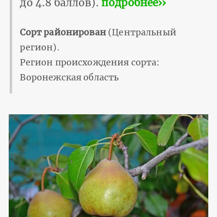
до 4.8 баллов).
подробнее››
Сорт районирован
(Центральный
регион).
Регион происхождения сорта:
Воронежская область