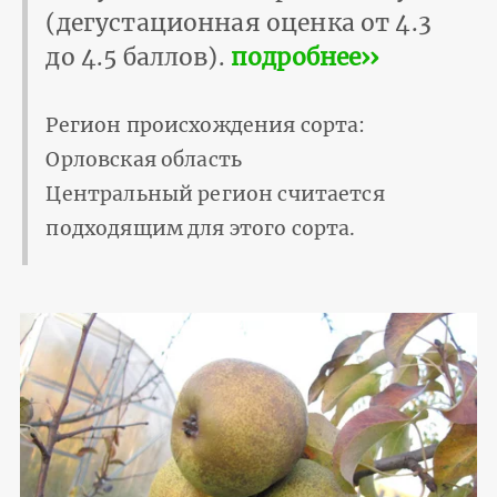
(дегустационная оценка от 4.3
до 4.5 баллов).
подробнее››
Регион происхождения сорта:
Орловская область
Центральный регион считается
подходящим для этого сорта.