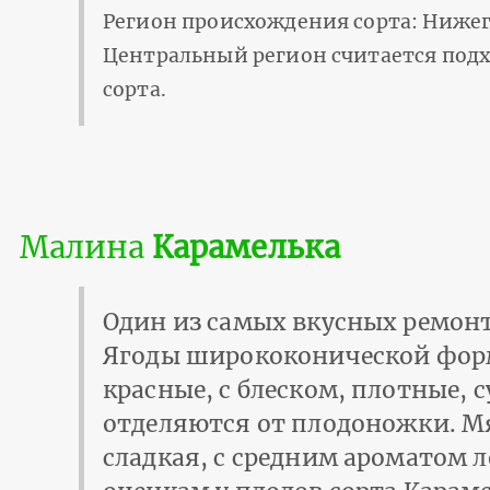
Регион происхождения сорта: Нижег
Центральный регион считается под
сорта.
Малина
Карамелька
Один из самых вкусных ремон
Ягоды ширококонической фор
красные, с блеском, плотные, с
отделяются от плодоножки. М
сладкая, с средним ароматом 