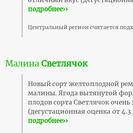
подробнее››
Центральный регион считается подх
Малина
Светлячок
Новый сорт желтоплодной ре
малины. Ягода вытянутой фор
плодов сорта Светлячок очень
(дегустационная оценка от 4.3 
подробнее››