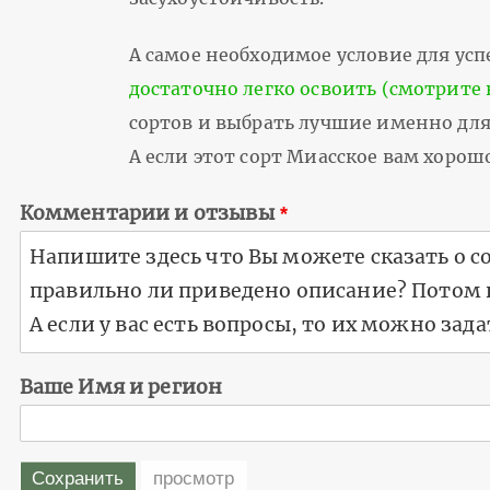
А самое необходимое условие для успе
достаточно легко освоить (смотрите 
сортов и выбрать лучшие именно для 
А если этот сорт Миасское вам хоро
Комментарии и отзывы
Ваше Имя и регион