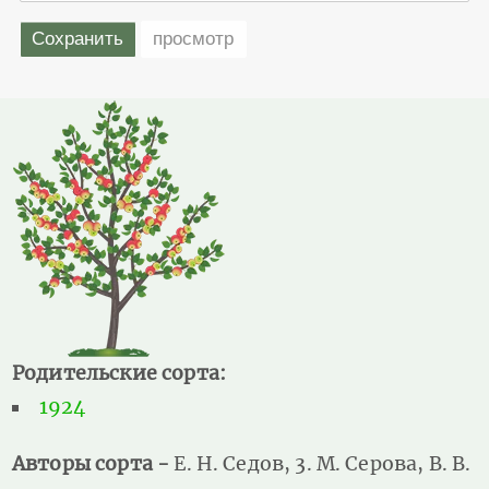
Родительские сорта:
1924
Авторы сорта -
Е. Н. Седов, 3. М. Серова, В. В.