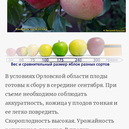
В условиях Орловской области плоды
готовы к сбору в середине сентября. При
съеме необходимо соблюдать
аккуратность, кожица у плодов тонкая и
ее легко повредить.
Скороплодность высокая. Урожайность