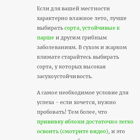
Если для вашей местности
характерно влажное лето, лучше
выбирать
сорта, устойчивые к
парше
и другим грибным
заболеваниям. В сухом и жарком
климате старайтесь выбирать
сорта, у которых высокая
засухоустойчивость.
А самое необходимое условие для
успеха - если хочется, нужно
пробовать! Тем более, что
прививку яблони достаточно легко
освоить (смотрите видео)
, и это