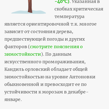
-40°С)
. Указанная в
скобках критическая
температура
является ориентировочной т.к. многое
зависит от состояния дерева,
предшествующей погоды и других
факторов (
смотрите пояснения о
зимостойкости
). По данным
искусственного промораживания,
Кандиль орловский обладает общей
зимостойкостью на уровне Антоновки
обыкновенной и превосходит ее по
устойчивости к морозам в декабре-
январе.