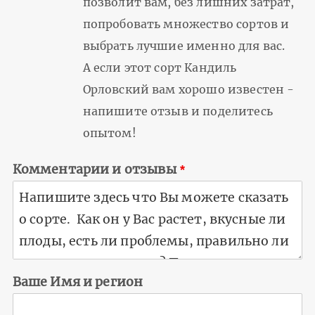
позволит вам, без лишних затрат,
попробовать множество сортов и
выбрать лучшие именно для вас.
А если этот сорт Кандиль
Орловский вам хорошо известен -
напишите отзыв и поделитесь
опытом!
Комментарии и отзывы
Ваше Имя и регион