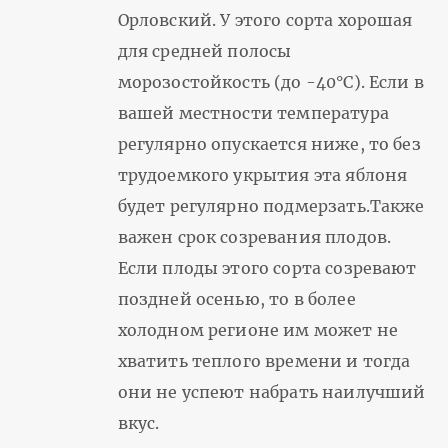
Орловский. У этого сорта хорошая
для средней полосы
морозостойкость (до -40°С). Если в
вашей местности температура
регулярно опускается ниже, то без
трудоемкого укрытия эта яблоня
будет регулярно подмерзать.Также
важен срок созревания плодов.
Если плоды этого сорта созревают
поздней осенью, то в более
холодном регионе им может не
хватить теплого времени и тогда
они не успеют набрать наилучший
вкус.