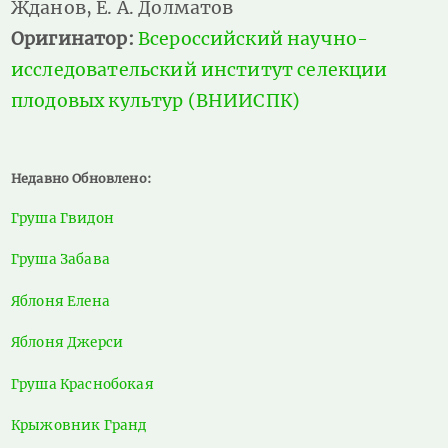
Жданов, Е. А. Долматов
Оригинатор:
Всероссийский научно-
исследовательский институт селекции
плодовых культур (ВНИИСПК)
Недавно Обновлено:
Груша Гвидон
Груша Забава
Яблоня Елена
Яблоня Джерси
Груша Краснобокая
Крыжовник Гранд