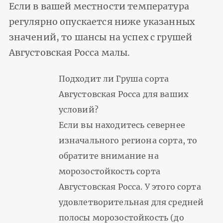
Если в вашей местности температура
регулярно опускается ниже указанных
значений, то шансы на успех с грушей
Августовская Росса малы.
Подходит ли Груша сорта
Августовская Росса для ваших
условий?
Если вы находитесь севернее
изначального региона сорта, то
обратите внимание на
морозостойкость сорта
Августовская Росса. У этого сорта
удовлетворительная для средней
полосы морозостойкость (до