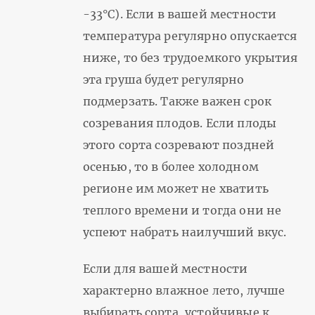
-33°С). Если в вашей местности
температура регулярно опускается
ниже, то без трудоемкого укрытия
эта груша будет регулярно
подмерзать. Также важен срок
созревания плодов. Если плоды
этого сорта созревают поздней
осенью, то в более холодном
регионе им может не хватить
теплого времени и тогда они не
успеют набрать наилучший вкус.
Если для вашей местности
характерно влажное лето, лучше
выбирать сорта, устойчивые к