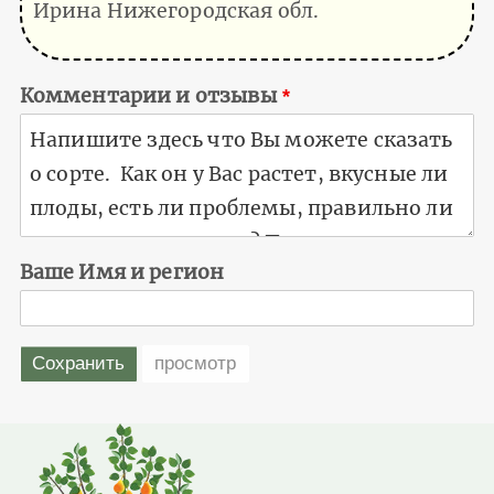
Ирина Нижегородская обл.
Комментарии и отзывы
Ваше Имя и регион