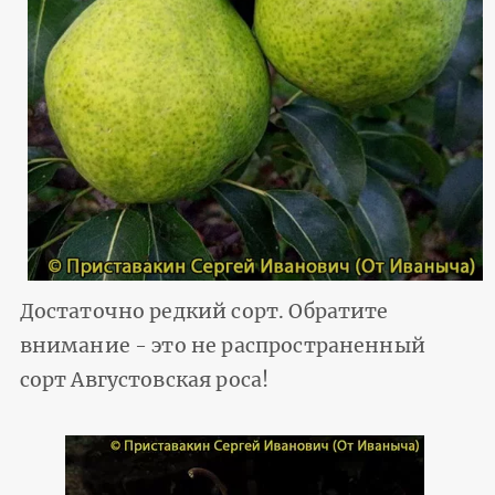
Достаточно редкий сорт. Обратите
внимание - это не распространенный
сорт Августовская роса!