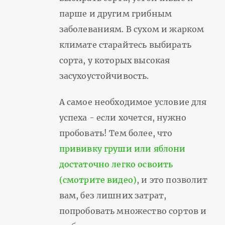
парше и другим грибным
заболеваниям. В сухом и жарком
климате старайтесь выбирать
сорта, у которых высокая
засухоустойчивость.
А самое необходимое условие для
успеха - если хочется, нужно
пробовать! Тем более, что
прививку груши или яблони
достаточно легко освоить
(смотрите видео)
, и это позволит
вам, без лишних затрат,
попробовать множество сортов и