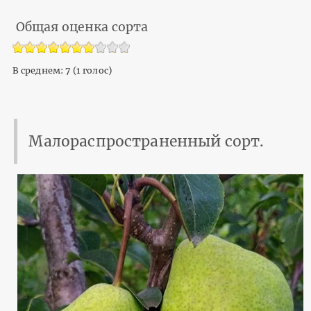
Общая оценка сорта
В среднем:
7
(
1
голос)
Малораспространенный сорт.