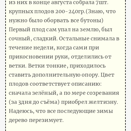
из них в конце августа собрала 7шт.
крупных плодов 200-240гр.(Знаю, что
нужно было оборвать все бутоны)
Первый плод сам упал на землю, был
сочный, сладкий. Остальные снимала в
течение недели, когда сами при
прикосновении руки, отделились от
ветки. Ветки тонкие, приходилось
ставить дополнительную опору. Цвет
плодов соответствует описанию:
сначала зелёный, а по мере созревания
(за 3дня до съëма) приобрел желтизну.
Надеюсь, что все последующие зимы
дерево перезимует.