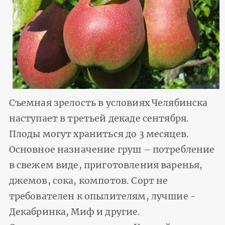
Съемная зрелость в условиях Челябинска
наступает в третьей декаде сентября.
Плоды могут храниться до 3 месяцев.
Основное назначение груш – потребление
в свежем виде, приготовления варенья,
джемов, сока, компотов. Сорт не
требователен к опылителям, лучшие -
Декабринка, Миф и другие.