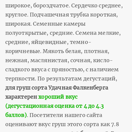
широкое, бороздчатое. Сердечко среднее,
круглое. Подчашечная трубка короткая,
широкая. Семенные камеры
полуоткрытые, средние. Семена мелкие,
средние, яйцевидные, темно-
коричневые. Мякоть белая, плотная,
нежная, маслянистая, сочная, кисло-
сладкого вкуса с пряностью, с наличием
терпкости. По результатам дегустаций,
для груш сорта Удачная Фалкенберга
характерен
хороший вкус
(дегустационная оценка от 4 до 4.3
баллов)
. Посетители нашего сайта
оценивают вкус груш этого сорта как 7.8