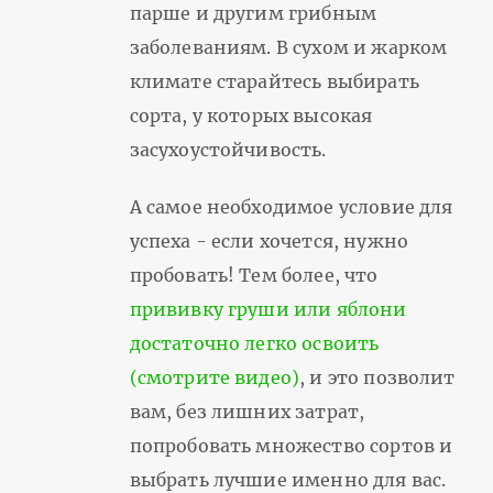
парше и другим грибным
заболеваниям. В сухом и жарком
климате старайтесь выбирать
сорта, у которых высокая
засухоустойчивость.
А самое необходимое условие для
успеха - если хочется, нужно
пробовать! Тем более, что
прививку груши или яблони
достаточно легко освоить
(смотрите видео)
, и это позволит
вам, без лишних затрат,
попробовать множество сортов и
выбрать лучшие именно для вас.