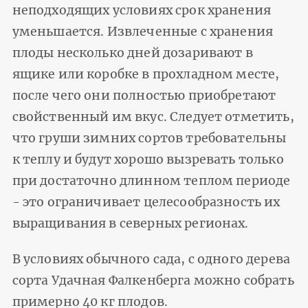
неподходящих условиях срок хранения
уменьшается. Извлеченные с хранения
плоды несколько дней дозаривают в
ящике или коробке в прохладном месте,
после чего они полностью приобретают
свойственный им вкус. Следует отметить,
что груши зимних сортов требовательны
к теплу и будут хорошо вызревать только
при достаточно длинном теплом периоде
- это ограничивает целесообразность их
выращивания в северных регионах.
В условиях обычного сада, с одного дерева
сорта Удачная Фалкенберга можно собрать
примерно 40 кг плодов.