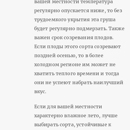
вашей местности температура
регулярно опускается ниже, то без
трудоемкого укрытия эта груша
будет регулярно подмерзать. Также
важен срок созревания плодов.
Если плоды этого сорта созревают
поздней осенью, то в более
холодном регионе им может не
хватить теплого времени и тогда
они не успеют набрать наилучший
вкус.
Если для вашей местности
характерно влажное лето, лучше
выбирать сорта, устойчивые к