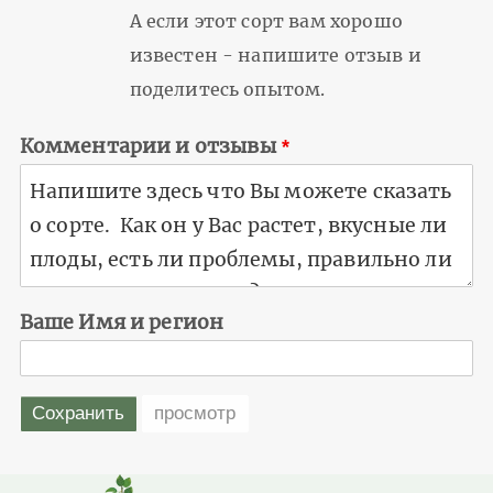
А если этот сорт вам хорошо
известен - напишите отзыв и
поделитесь опытом.
Комментарии и отзывы
Ваше Имя и регион