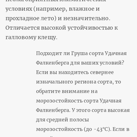
условиях (например, влажное и
прохладное лето) и незначительно.
Отличается высокой устойчивостью к
галловому клещу.
Подходит ли Груша сорта Удачная
Фалкенберга для ваших условий?
Если вы находитесь севернее
изначального региона сорта, то
обратите внимание на
морозостойкость сорта Удачная
Фалкенберга. У этого сорта высокая
для средней полосы
морозостойкость (до -43°С). Если в