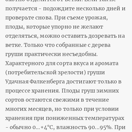
получается - подождите несколько дней и
проверьте снова. При съеме урожая,
плоды, которые упорно не желают
отделяться, можно оставить дозревать на
ветке. Только что собранные с дерева
груши практически несъедобны.
Характерного для сорта вкуса и аромата
(потребительской зрелости) груши
Удачная Фалкенберга достигают только в
процессе хранения. Плоды груш зимних
сортов остаются свежими в течение
многих месяцев, но только при условии
хранения при пониженных температурах
- обычно 0...+4°С, влажность 90...95%. При