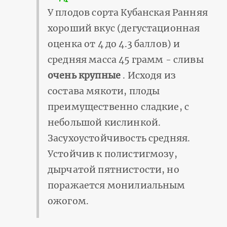
У плодов сорта Кубанская Ранняя
хороший вкус (дегустационная
оценка от 4 до 4.3 баллов) и
средняя масса 45 грамм - сливы
очень крупные
. Исходя из
состава мякоти, плоды
преимущественно сладкие, с
небольшой кислинкой.
Засухоустойчивость средняя.
Устойчив к полистигмозу,
дырчатой пятнистости, но
поражается монилиальным
ожогом.