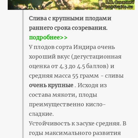
Слива с крупными плодами
раннего срока созревания.
подробнее>>
У плодов сорта Индира очень
хороший вкус (дегустационная
оценка от 4.3 до 4.5 баллов) и
средняя масса 55 грамм - сливы
очень крупные
. Исходя из
состава мякоти, плоды
преимущественно кисло-
сладкие.
Устойчивость к засухе средняя. В
годы максимального развития