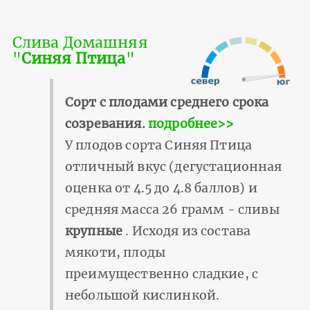
Слива Домашняя
"
Синяя Птица
"
Сорт с плодами среднего срока
созревания.
подробнее>>
У плодов сорта Синяя Птица
отличный вкус (дегустационная
оценка от 4.5 до 4.8 баллов) и
средняя масса 26 грамм - сливы
крупные
. Исходя из состава
мякоти, плоды
преимущественно сладкие, с
небольшой кислинкой.