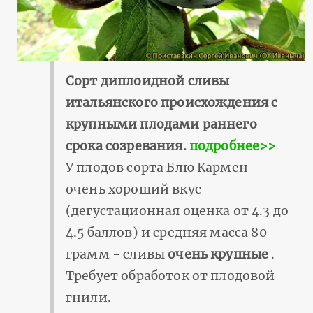
Сорт диплоидной сливы
итальянского происхождения с
крупными плодами раннего
срока созревания.
подробнее>>
У плодов сорта Блю Кармен
очень хороший вкус
(дегустационная оценка от 4.3 до
4.5 баллов) и средняя масса 80
грамм - сливы
очень крупные
.
Требует обработок от плодовой
гнили.