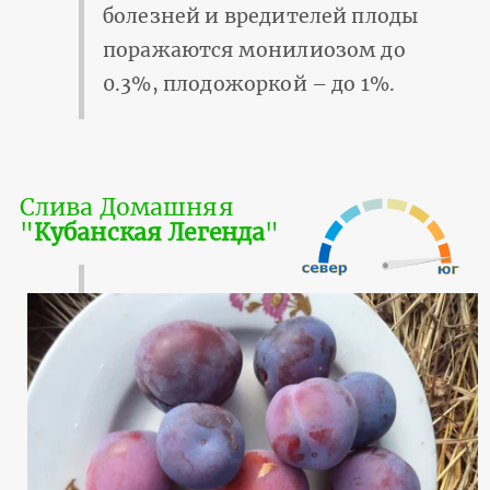
болезней и вредителей плоды
поражаются монилиозом до
0.3%, плодожоркой – до 1%.
Слива Домашняя
"
Кубанская Легенда
"