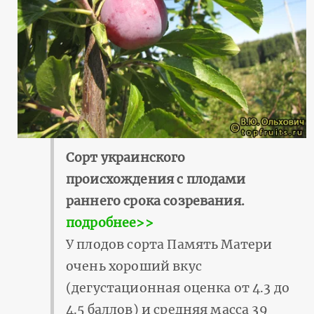
Сорт украинского
происхождения с плодами
раннего срока созревания.
подробнее>>
У плодов сорта Память Матери
очень хороший вкус
(дегустационная оценка от 4.3 до
4.5 баллов) и средняя масса 39