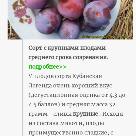
Сорт с крупными плодами
среднего срока созревания.
подробнее>>
У плодов сорта Кубанская
Легенда очень хороший вкус
(дегустационная оценка от 4.3 до
4.5 баллов) и средняя масса 32
грамм - сливы
крупные
. Исходя
из состава мякоти, плоды
преимущественно сладкие, с