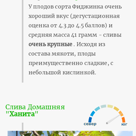
У плодов сорта Фиджинка очень
хороший вкус (дегустационная
оценка от 4.3 до 4.5 баллов) и
средняя масса 41 грамм - сливы
очень крупные
. Исходя из
состава мякоти, плоды
преимущественно сладкие, с
небольшой кислинкой.
Слива Домашняя
"
Ханита
"