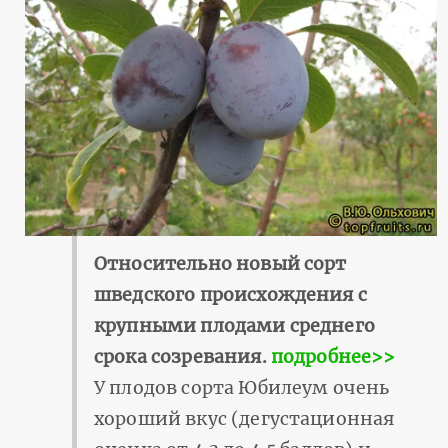
Относительно новый сорт
шведского происхождения с
крупными плодами среднего
срока созревания.
подробнее>>
У плодов сорта Юбилеум очень
хороший вкус (дегустационная