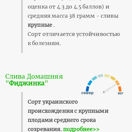
оценка от 4.3 до 4.5 баллов) и
средняя масса 38 грамм - сливы
крупные
.
Сорт отличается устойчивостью
к болезням.
Слива Домашняя
"
Фиджинка
"
Сорт украинского
происхождения с крупными
плодами среднего срока
созревания.
подробнее>>