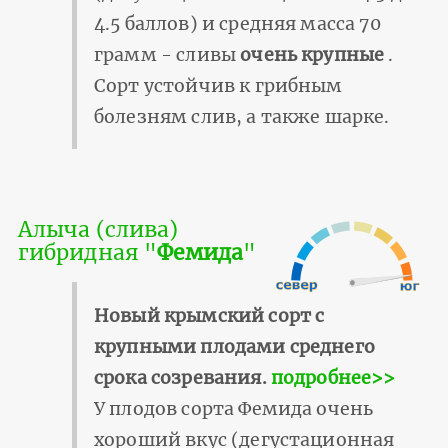
4.5 баллов) и средняя масса 70
грамм - сливы
очень крупные
.
Сорт устойчив к грибным
болезням слив, а также шарке.
Алыча (слива)
гибридная "
Фемида
"
Новый крымский сорт с
крупными плодами среднего
срока созревания.
подробнее>>
У плодов сорта Фемида очень
хороший вкус (дегустационная