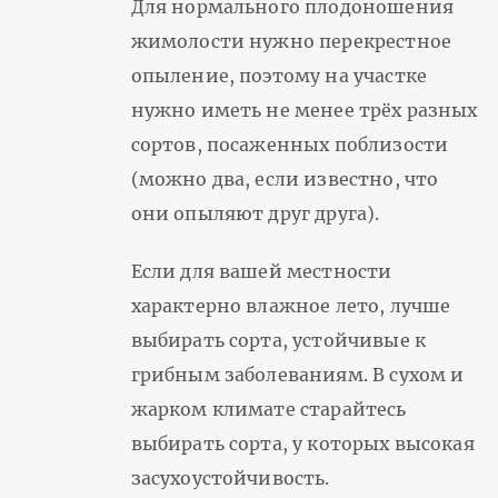
Для нормального плодоношения
жимолости нужно перекрестное
опыление, поэтому на участке
нужно иметь не менее трёх разных
сортов, посаженных поблизости
(можно два, если известно, что
они опыляют друг друга).
Если для вашей местности
характерно влажное лето, лучше
выбирать сорта, устойчивые к
грибным заболеваниям. В сухом и
жарком климате старайтесь
выбирать сорта, у которых высокая
засухоустойчивость.