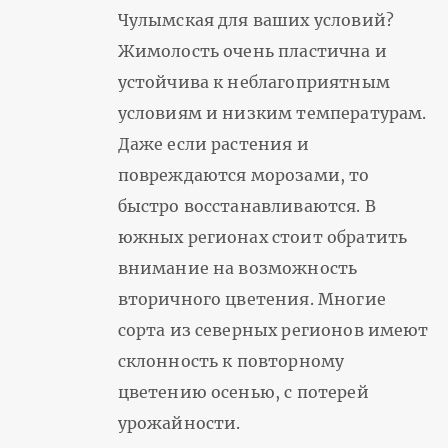
Чулымская для ваших условий?
Жимолость очень пластична и
устойчива к неблагоприятным
условиям и низким температурам.
Даже если растения и
повреждаются морозами, то
быстро восстанавливаются. В
южных регионах стоит обратить
внимание на возможность
вторичного цветения. Многие
сорта из северных регионов имеют
склонность к повторному
цветению осенью, с потерей
урожайности.