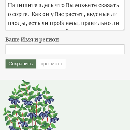
Ваше Имя и регион