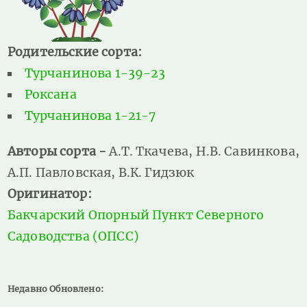
Родительские сорта:
Турчанинова 1-39-23
Роксана
Турчанинова 1-21-7
Авторы сорта -
A.Т. Ткачева, Н.В. Савинкова,
А.П. Павловская, В.К. Гидзюк
Оригинатор:
Бакчарский Опорный Пункт Северного
Садоводства (ОПСС)
Недавно Обновлено: