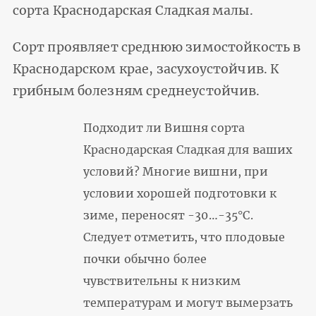
сорта Краснодарская Cладкая малы.
Сорт проявляет среднюю зимостойкость в
Краснодарском крае, засухоустойчив. К
грибным болезням среднеустойчив.
Подходит ли Вишня сорта
Краснодарская Cладкая для ваших
условий? Многие вишни, при
условии хорошей подготовки к
зиме, переносят -30…-35°С.
Следует отметить, что плодовые
почки обычно более
чувствительны к низким
температурам и могут вымерзать