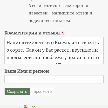
А если этот сорт вам хорошо
известен - напишите отзыв и
поделитесь опытом!
Комментарии и отзывы
Ваше Имя и регион