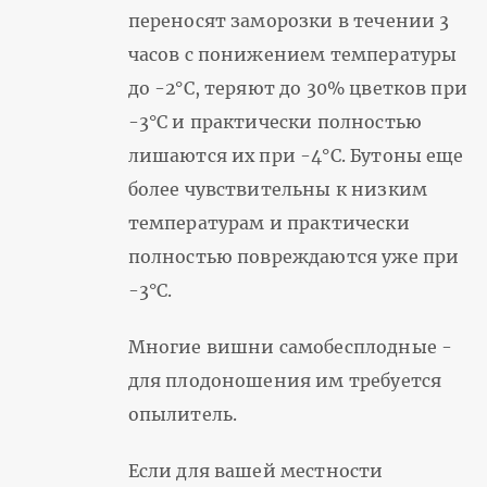
переносят заморозки в течении 3
часов с понижением температуры
до -2°С, теряют до 30% цветков при
-3°С и практически полностью
лишаются их при -4°С. Бутоны еще
более чувствительны к низким
температурам и практически
полностью повреждаются уже при
-3°С.
Многие вишни самобесплодные -
для плодоношения им требуется
опылитель.
Если для вашей местности