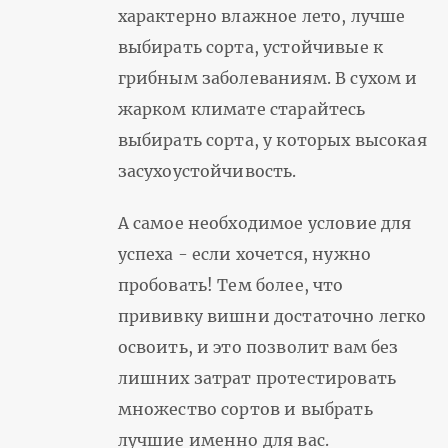
характерно влажное лето, лучше
выбирать сорта, устойчивые к
грибным заболеваниям. В сухом и
жарком климате старайтесь
выбирать сорта, у которых высокая
засухоустойчивость.
А самое необходимое условие для
успеха - если хочется, нужно
пробовать! Тем более, что
прививку вишни достаточно легко
освоить, и это позволит вам без
лишних затрат протестировать
множество сортов и выбрать
лучшие именно для вас.