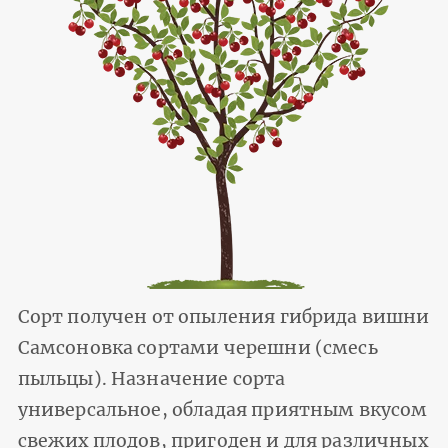
Сорт получен от опыления гибрида вишни
Самсоновка сортами черешни (смесь
пыльцы). Назначение сорта
универсальное, обладая приятным вкусом
свежих плодов, пригоден и для различных