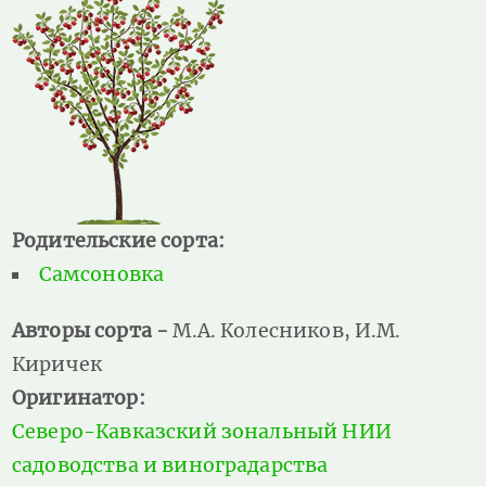
Родительские сорта:
Самсоновка
Авторы сорта -
М.А. Колесников, И.М.
Киричек
Оригинатор:
Северо-Кавказский зональный НИИ
садоводства и виноградарства