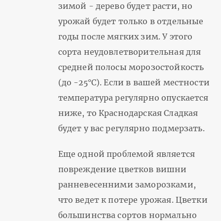
зимой - дерево будет расти, но
урожай будет только в отдельные
годы после мягких зим. У этого
сорта неудовлетворительная для
средней полосы морозостойкость
(до -25°С). Если в вашей местности
температура регулярно опускается
ниже, то Краснодарская Cладкая
будет у вас регулярно подмерзать.
Еще одной проблемой является
повреждение цветков вишни
ранневесенними заморозками,
что ведет к потере урожая. Цветки
большинства сортов нормально