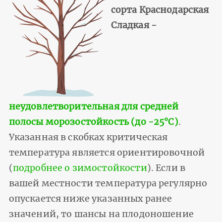
сорта Краснодарская
Cладкая -
неудовлетворительная для средней
полосы морозостойкость (до -25°С)
.
Указанная в скобках критическая
температура является ориентировочной
(
подробнее о зимостойкости
). Если в
вашей местности температура регулярно
опускается ниже указанных ранее
значений, то шансы на плодоношение