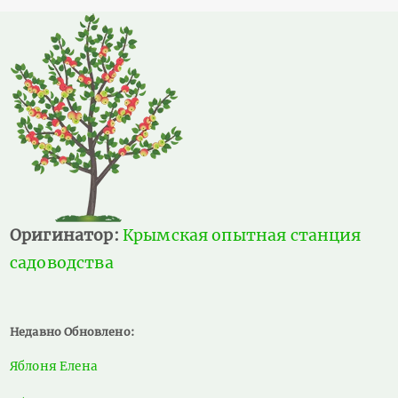
Оригинатор:
Крымская опытная станция
садоводства
Недавно Обновлено:
Яблоня Елена