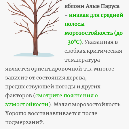
яблони Алые Паруса
-
низкая для средней
полосы
морозостойкость (до
-30°С)
. Указанная в
скобках критическая
температура
является ориентировочной т.к. многое
зависит от состояния дерева,
предшествующей погоды и других
факторов (
смотрите пояснения о
зимостойкости
). Малая морозостойкость.
Хорошо восстанавливается после
подмерзаний.