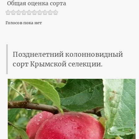
Общая оценка сорта
Голосов пока нет
Позднелетний колонновидный
сорт Крымской селекции.