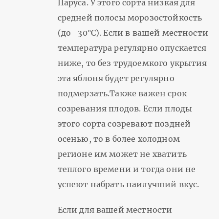
Паруса. У этого сорта низкая для
средней полосы морозостойкость
(до -30°С). Если в вашей местности
температура регулярно опускается
ниже, то без трудоемкого укрытия
эта яблоня будет регулярно
подмерзать.Также важен срок
созревания плодов. Если плоды
этого сорта созревают поздней
осенью, то в более холодном
регионе им может не хватить
теплого времени и тогда они не
успеют набрать наилучший вкус.
Если для вашей местности