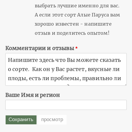
выбрать лучшие именно для вас.
А если этот сорт Алые Паруса вам
хорошо известен - напишите
отзыв и поделитесь опытом!
Комментарии и отзывы
Ваше Имя и регион