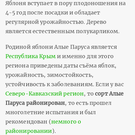
Яблоня вступает в пору плодоношения на
4-5 год после посадки и обладает
регулярной урожайностью. Дерево
является естественным полукарликом.
Родиной яблони Алые Паруса является
Республика Крым
и именно для этого
региона приведены даты съёма яблок,
урожайность, зимостойкость,
устойчивость к заболеваниям. Если у вас
Северо-Кавказский регион
, то
сорт Алые
Паруса районирован
, то есть прошел
многолетние испытания и был
рекомендован (
немного о
районировании
).