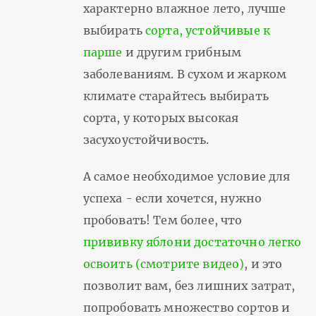
характерно влажное лето, лучше
выбирать
сорта, устойчивые к
парше
и другим грибным
заболеваниям. В сухом и жарком
климате старайтесь выбирать
сорта, у которых высокая
засухоустойчивость.
А самое необходимое условие для
успеха - если хочется, нужно
пробовать! Тем более, что
прививку яблони достаточно легко
освоить (смотрите видео)
, и это
позволит вам, без лишних затрат,
попробовать множество сортов и