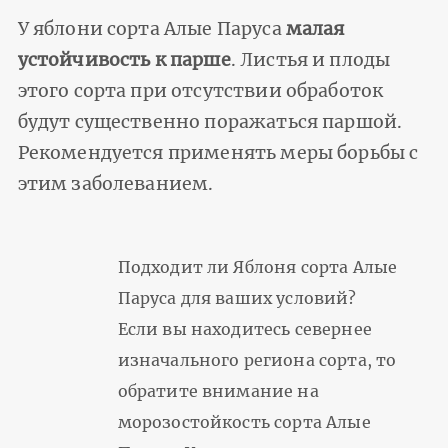
У яблони сорта Алые Паруса
малая
устойчивость к парше
. Листья и плоды
этого сорта при отсутствии обработок
будут существенно поражаться паршой.
Рекомендуется применять меры борьбы с
этим заболеванием.
Подходит ли Яблоня сорта Алые
Паруса для ваших условий?
Если вы находитесь севернее
изначального региона сорта, то
обратите внимание на
морозостойкость сорта Алые