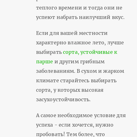
теплого времени и тогда они не
успеют набрать наилучший вкус.
Если для вашей местности
характерно влажное лето, лучше
выбирать
сорта, устойчивые к
парше
и другим грибным
заболеваниям. В сухом и жарком
климате старайтесь выбирать
сорта, у которых высокая
засухоустойчивость.
А самое необходимое условие для
успеха - если хочется, нужно
пробовать! Тем более, что