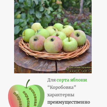
Для
сорта яблони
“Коробовка”
характерны
преимущественно