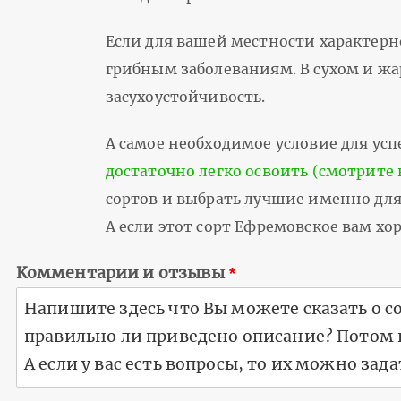
Если для вашей местности характерн
грибным заболеваниям. В сухом и жа
засухоустойчивость.
А самое необходимое условие для успе
достаточно легко освоить (смотрите 
сортов и выбрать лучшие именно для 
А если этот сорт Ефремовское вам х
Комментарии и отзывы