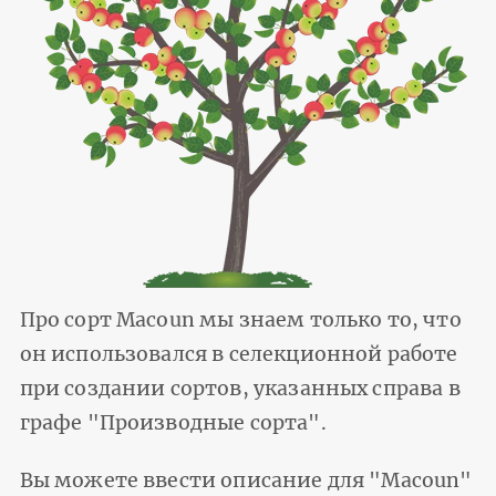
Про сорт Macoun мы знаем только то, что
он использовался в селекционной работе
при создании сортов, указанных справа в
графе "Производные сорта".
Вы можете ввести описание для "Macoun"