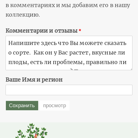
в комментариях и мы добавим его в нашу
коллекцию.
Комментарии и отзывы
Ваше Имя и регион