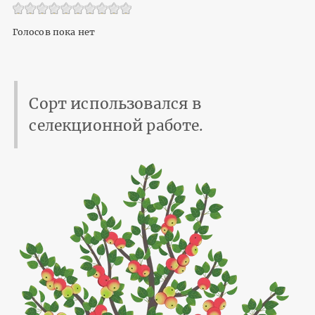
Голосов пока нет
Сорт использовался в
селекционной работе.