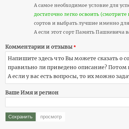
А самое необходимое условие для успе
достаточно легко освоить (смотрите 
сортов и выбрать лучшие именно для 
А если этот сорт Память Пашкевича 
Комментарии и отзывы
Ваше Имя и регион