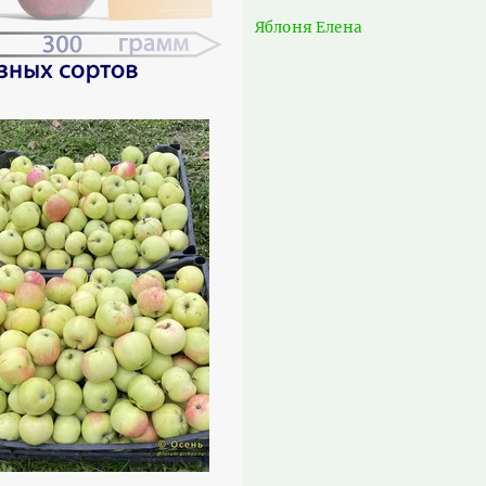
Яблоня Елена