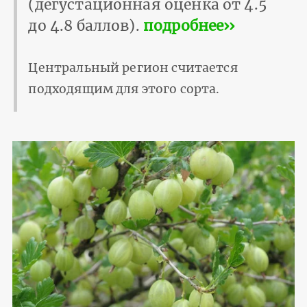
(дегустационная оценка от 4.5
до 4.8 баллов).
подробнее››
Центральный регион считается
подходящим для этого сорта.