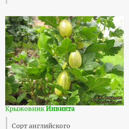
Крыжовник
Инвикта
Сорт английского