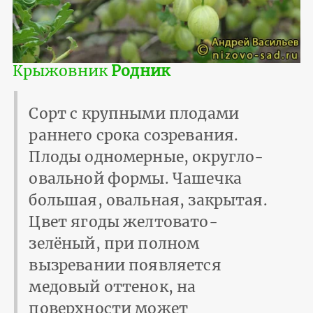
Крыжовник
Родник
Сорт с крупными плодами
раннего срока созревания.
Плоды одномерные, округло-
овальной формы. Чашечка
большая, овальная, закрытая.
Цвет ягоды желтовато-
зелёный, при полном
вызревании появляется
медовый оттенок, на
поверхности может