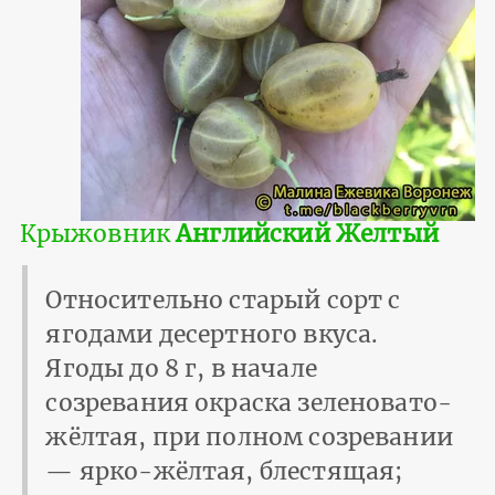
Крыжовник
Английский Желтый
Относительно старый сорт с
ягодами десертного вкуса.
Ягоды до 8 г, в начале
созревания окраска зеленовато-
жёлтая, при полном созревании
— ярко-жёлтая, блестящая;