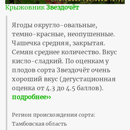
Крыжовник
Звездочёт
Ягоды округло-овальные,
темно-красные, неопушенные.
Чашечка средняя, закрытая.
Семян среднее количество. Вкус
кисло-сладкий. По оценкам у
плодов сорта Звездочёт очень
хороший вкус (дегустационная
оценка от 4.3 до 4.5 баллов).
подробнее››
Регион происхождения сорта:
Тамбовская область