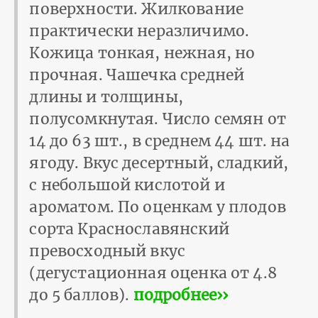
поверхности. Жилкование
практически неразличимо.
Кожица тонкая, нежная, но
прочная. Чашечка средней
длины и толщины,
полусомкнутая. Число семян от
14 до 63 шт., в среднем 44 шт. на
ягоду. Вкус десертный, сладкий,
с небольшой кислотой и
ароматом. По оценкам у плодов
сорта Краснославянский
превосходный вкус
(дегустационная оценка от 4.8
до 5 баллов).
подробнее››