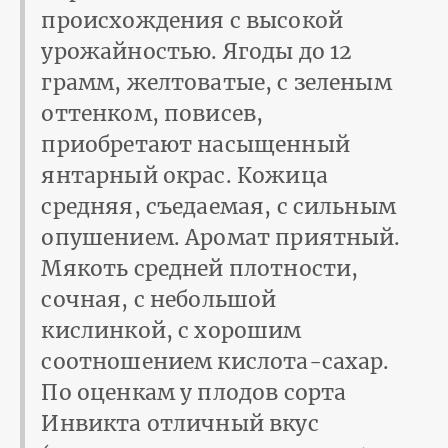
происхождения с высокой
урожайностью. Ягоды до 12
грамм, желтоватые, с зеленым
оттенком, повисев,
приобретают насыщенный
янтарный окрас. Кожица
средняя, съедаемая, с сильным
опушением. Аромат приятный.
Мякоть средней плотности,
сочная, с небольшой
кислинкой, с хорошим
соотношением кислота-сахар.
По оценкам у плодов сорта
Инвикта отличный вкус