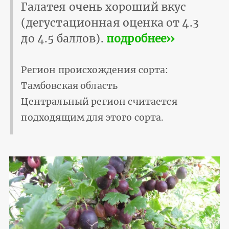
Галатея очень хороший вкус
(дегустационная оценка от 4.3
до 4.5 баллов).
подробнее››
Регион происхождения сорта:
Тамбовская область
Центральный регион считается
подходящим для этого сорта.