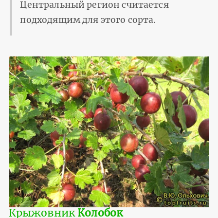
Центральный регион считается
подходящим для этого сорта.
Крыжовник
Колобок