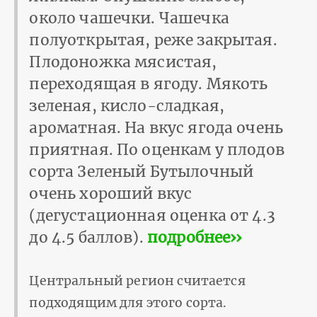
около чашечки. Чашечка
полуоткрытая, реже закрытая.
Плодоножка мясистая,
переходящая в ягоду. Мякоть
зеленая, кисло-сладкая,
ароматная. На вкус ягода очень
приятная. По оценкам у плодов
сорта Зеленый Бутылочный
очень хороший вкус
(дегустационная оценка от 4.3
до 4.5 баллов).
подробнее››
Центральный регион считается
подходящим для этого сорта.