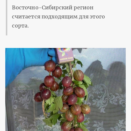
Восточно-Сибирский регион
считается подходящим для этого
сорта.