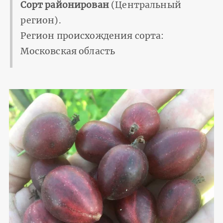
Сорт районирован
(Центральный
регион).
Регион происхождения сорта:
Московская область