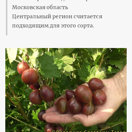
Московская область
Центральный регион считается
подходящим для этого сорта.