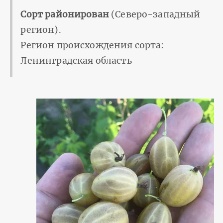
Сорт районирован
(Северо-западный
регион).
Регион происхождения сорта:
Ленинградская область