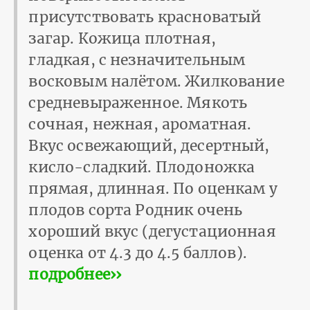
присутствовать красноватый
загар. Кожица плотная,
гладкая, с незначительным
восковым налётом. Жилкование
средневыраженное. Мякоть
сочная, нежная, ароматная.
Вкус освежающий, десертный,
кисло-сладкий. Плодоножка
прямая, длинная. По оценкам у
плодов сорта Родник очень
хороший вкус (дегустационная
оценка от 4.3 до 4.5 баллов).
подробнее››