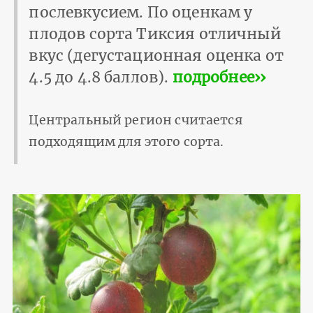
послевкусием. По оценкам у
плодов сорта Тиксия отличный
вкус (дегустационная оценка от
4.5 до 4.8 баллов).
подробнее››
Центральный регион считается
подходящим для этого сорта.