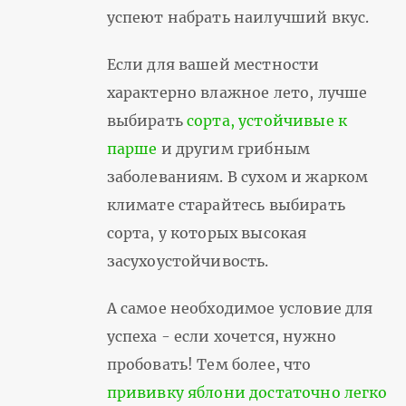
успеют набрать наилучший вкус.
Если для вашей местности
характерно влажное лето, лучше
выбирать
сорта, устойчивые к
парше
и другим грибным
заболеваниям. В сухом и жарком
климате старайтесь выбирать
сорта, у которых высокая
засухоустойчивость.
А самое необходимое условие для
успеха - если хочется, нужно
пробовать! Тем более, что
прививку яблони достаточно легко