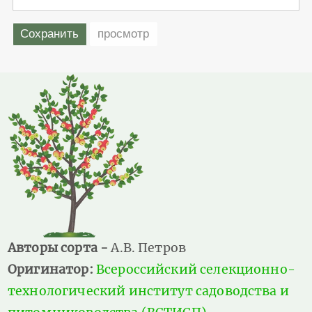
Авторы сорта -
А.В. Петров
Оригинатор:
Всероссийский селекционно-
технологический институт садоводства и