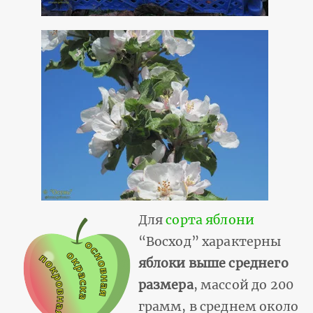
Для
сорта яблони
“Восход” характерны
яблоки выше среднего
размера
, массой до 200
грамм, в среднем около