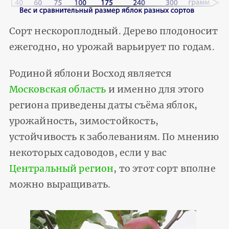
Сорт нескороплодный. Дерево плодоносит
ежегодно, но урожай варьирует по годам.
Родиной яблони Восход является
Московская область
и именно для этого
региона приведены даты съёма яблок,
урожайность, зимостойкость,
устойчивость к заболеваниям. По мнению
некоторых садоводов, если у вас
Центральный регион
, то этот сорт вполне
можно выращивать.