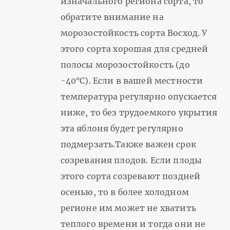
изначального региона сорта, то
обратите внимание на
морозостойкость сорта Восход. У
этого сорта хорошая для средней
полосы морозостойкость (до
-40°С). Если в вашей местности
температура регулярно опускается
ниже, то без трудоемкого укрытия
эта яблоня будет регулярно
подмерзать.Также важен срок
созревания плодов. Если плоды
этого сорта созревают поздней
осенью, то в более холодном
регионе им может не хватить
теплого времени и тогда они не