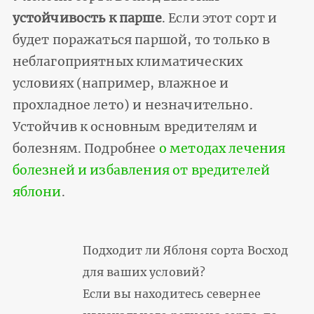
устойчивость к парше
. Если этот сорт и
будет поражаться паршой, то только в
неблагоприятных климатических
условиях (например, влажное и
прохладное лето) и незначительно.
Устойчив к основным вредителям и
болезням. Подробнее
о методах лечения
болезней и избавления от вредителей
яблони
.
Подходит ли Яблоня сорта Восход
для ваших условий?
Если вы находитесь севернее