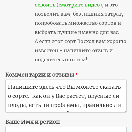
освоить (смотрите видео)
, и это
позволит вам, без лишних затрат,
попробовать множество сортов и
выбрать лучшие именно для вас.
А если этот сорт Восход вам хорошо
известен - напишите отзыв и
поделитесь опытом!
Комментарии и отзывы
Ваше Имя и регион