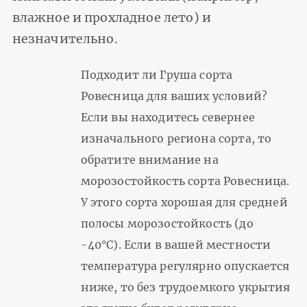
влажное и прохладное лето) и
незначительно.
Подходит ли Груша сорта
Ровесница для ваших условий?
Если вы находитесь севернее
изначального региона сорта, то
обратите внимание на
морозостойкость сорта Ровесница.
У этого сорта хорошая для средней
полосы морозостойкость (до
-40°С). Если в вашей местности
температура регулярно опускается
ниже, то без трудоемкого укрытия