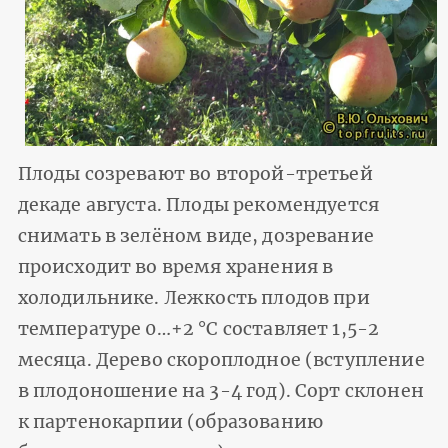
Плоды созревают во второй-третьей
декаде августа. Плоды рекомендуется
снимать в зелёном виде, дозревание
происходит во время хранения в
холодильнике. Лежкость плодов при
температуре 0…+2 °С составляет 1,5-2
месяца. Дерево скороплодное (вступление
в плодоношение на 3-4 год). Сорт склонен
к партенокарпии (образованию