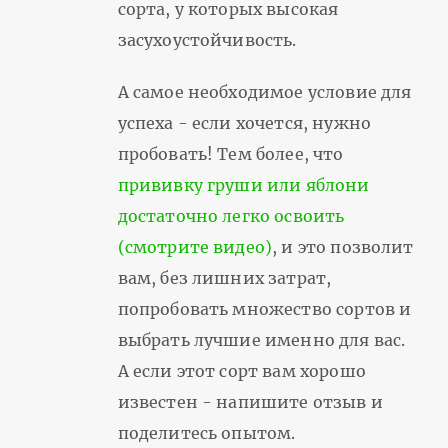
сорта, у которых высокая
засухоустойчивость.
А самое необходимое условие для
успеха - если хочется, нужно
пробовать! Тем более, что
прививку груши или яблони
достаточно легко освоить
(смотрите видео)
, и это позволит
вам, без лишних затрат,
попробовать множество сортов и
выбрать лучшие именно для вас.
А если этот сорт вам хорошо
известен - напишите отзыв и
поделитесь опытом.