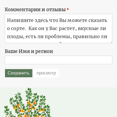
Комментарии и отзывы
Ваше Имя и регион