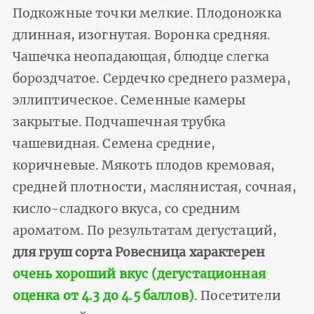
Подкожные точки мелкие. Плодоножка
длинная, изогнутая. Воронка средняя.
Чашечка неопадающая, блюдце слегка
бороздчатое. Сердечко среднего размера,
эллиптическое. Семенные камеры
закрытые. Подчашечная трубка
чашевидная. Семена средние,
коричневые. Мякоть плодов кремовая,
средней плотности, маслянистая, сочная,
кисло-сладкого вкуса, со средним
ароматом. По результатам дегустаций,
для груш сорта Ровесница характерен
очень хороший вкус (дегустационная
оценка от 4.3 до 4.5 баллов)
. Посетители