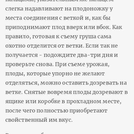
слегка надавливают на плодоножку у
места соединения с веткой и, как бы
приподнимают плод вверх или вбок. Как
правило, готовая к съему груша сама
охотно отделится от ветки. Если так не
получается - подождите два-три дня и
проверьте снова. При съеме урожая,
плоды, которые упорно не желают
отделяться, можно оставить дозревать на
ветке. Снятые вовремя плоды дозревают в
ящике или коробке в прохладном месте,
после чего полностью приобретают
свойственный им вкус.