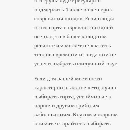
эта груша будет регулярно
подмерзать. Также важен срок
созревания плодов. Если плоды
этого сорта созревают поздней
осенью, то в более холодном
регионе им может не хватить
теплого времени и тогда они не
успеют набрать наилучший вкус.
Если для вашей местности
характерно влажное лето, лучше
выбирать сорта, устойчивые к
парше и другим грибным
заболеваниям. В сухом и жарком
климате старайтесь выбирать