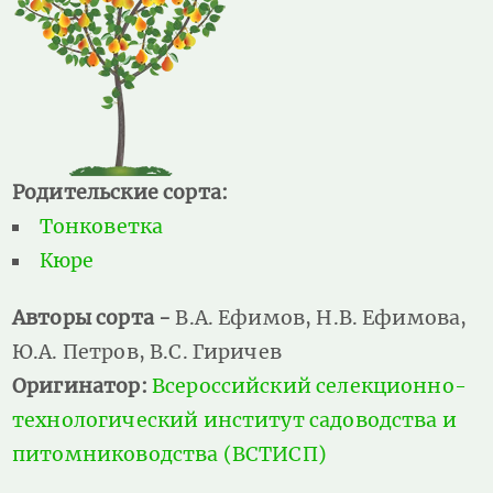
Родительские сорта:
Тонковетка
Кюре
Авторы сорта -
В.А. Ефимов, Н.В. Ефимова,
Ю.А. Петров, В.С. Гиричев
Оригинатор:
Всероссийский селекционно-
технологический институт садоводства и
питомниководства (ВСТИСП)