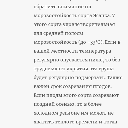
обратите внимание на
морозостойкость сорта Ясачка. У
этого сорта удовлетворительная
для средней полосы
морозостойкость (до -33°С). Если в
вашей местности температура
регулярно опускается ниже, то без
трудоемкого укрытия эта груша
будет регулярно подмерзать. Также
важен срок созревания плодов.
Если плоды этого сорта созревают
поздней осенью, то в более
холодном регионе им может не
хватить теплого времени и тогда