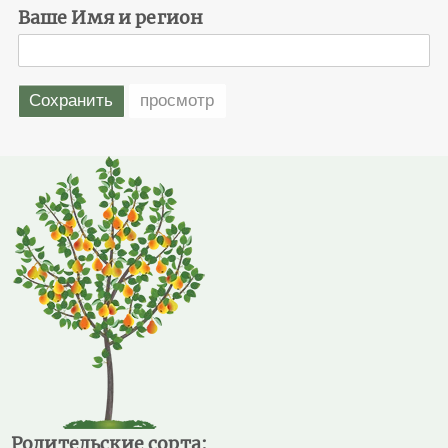
Ваше Имя и регион
Родительские сорта: