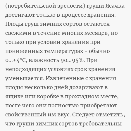
(потребительской зрелости) груши Ясачка
достигают только в процессе хранения.
Плоды груш зимних сортов остаются
свежими в течение многих месяцев, но
только при условии хранения при
пониженных температурах - обычно
0...+4°С, влажность 90...95%. При
неподходящих условиях срок хранения
уменьшается. Извлеченные с хранения
плоды несколько дней дозаривают в
ящике или коробке в прохладном месте,
после чего они полностью приобретают
свойственный им вкус. Следует отметить,
что груши зимних сортов требовательны