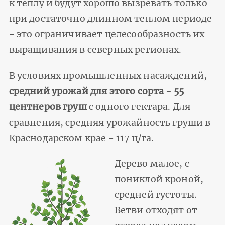
к теплу и будут хорошо вызревать только
при достаточно длинном теплом периоде
- это ограничивает целесообразность их
выращивания в северных регионах.
В условиях промышленных насаждений,
средний урожай для этого сорта - 55
центнеров груш
с одного гектара. Для
сравнения, средняя урожайность груши в
Краснодарском крае - 117 ц/га.
Дерево малое, с
пониклой кроной,
средней густоты.
Ветви отходят от