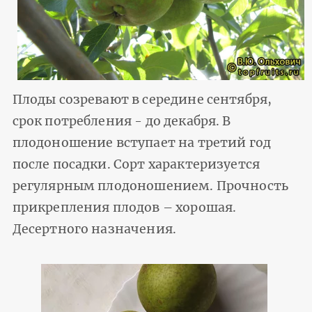
Плоды созревают в середине сентября,
срок потребления - до декабря. В
плодоношение вступает на третий год
после посадки. Сорт характеризуется
регулярным плодоношением. Прочность
прикрепления плодов – хорошая.
Десертного назначения.