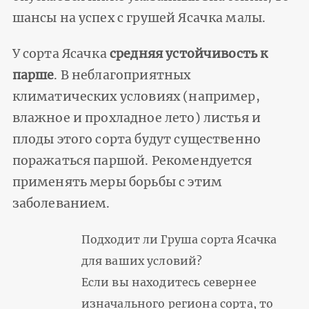
шансы на успех с грушей Ясачка малы.
У сорта Ясачка
средняя устойчивость к
парше
. В неблагоприятных
климатических условиях (например,
влажное и прохладное лето) листья и
плоды этого сорта будут существенно
поражаться паршой. Рекомендуется
применять меры борьбы с этим
заболеванием.
Подходит ли Груша сорта Ясачка
для ваших условий?
Если вы находитесь севернее
изначального региона сорта, то