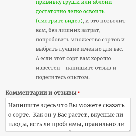
прививку груши или яблони
достаточно легко освоить
(смотрите видео)
, и это позволит
вам, без лишних затрат,
попробовать множество сортов и
выбрать лучшие именно для вас.
А если этот сорт вам хорошо
известен - напишите отзыв и
поделитесь опытом.
Комментарии и отзывы