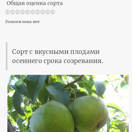
Общая оценка сорта
Голосов пока нет
Сорт с вкусными плодами
осеннего срока созревания.