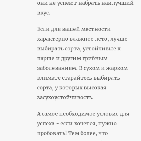
они не успеют набрать наилучший
вкус.
Если для вашей местности
характерно влажное лето, лучше
выбирать сорта, устойчивые к
парше и другим грибным
заболеваниям. В сухом и жарком
климате старайтесь выбирать
сорта, у которых высокая
засухоустойчивость.
А самое необходимое условие для
успеха - если хочется, нужно
пробовать! Тем более, что