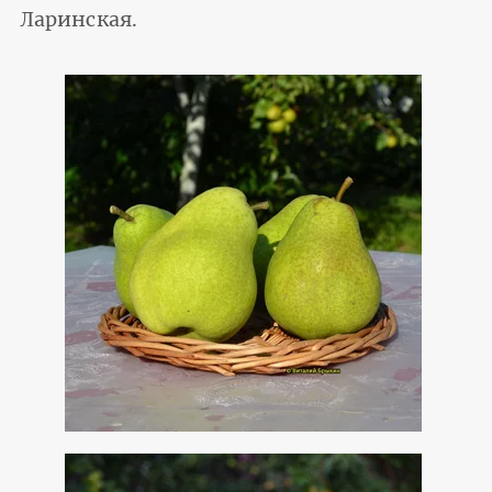
Ларинская.