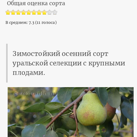
Общая оценка сорта
В среднем:
7.3
(
11
голоса)
Зимостойкий осенний сорт
уральской селекции с крупными
плодами.