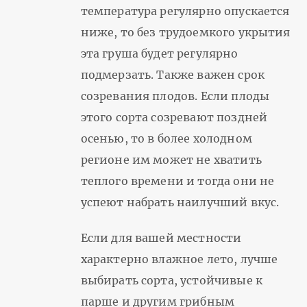
температура регулярно опускается
ниже, то без трудоемкого укрытия
эта груша будет регулярно
подмерзать. Также важен срок
созревания плодов. Если плоды
этого сорта созревают поздней
осенью, то в более холодном
регионе им может не хватить
теплого времени и тогда они не
успеют набрать наилучший вкус.
Если для вашей местности
характерно влажное лето, лучше
выбирать сорта, устойчивые к
парше и другим грибным