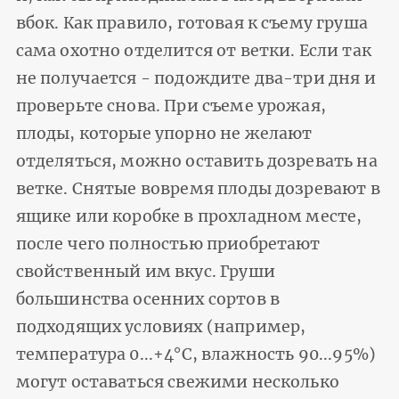
вбок. Как правило, готовая к съему груша
сама охотно отделится от ветки. Если так
не получается - подождите два-три дня и
проверьте снова. При съеме урожая,
плоды, которые упорно не желают
отделяться, можно оставить дозревать на
ветке. Снятые вовремя плоды дозревают в
ящике или коробке в прохладном месте,
после чего полностью приобретают
свойственный им вкус. Груши
большинства осенних сортов в
подходящих условиях (например,
температура 0...+4°С, влажность 90...95%)
могут оставаться свежими несколько