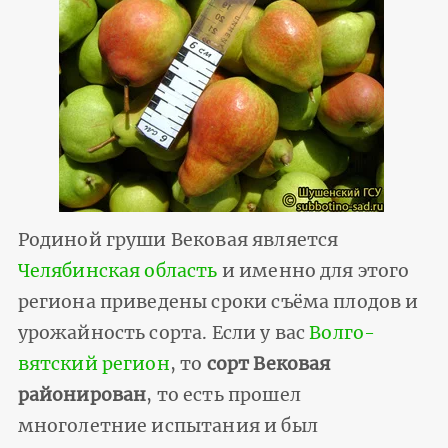
Родиной груши Вековая является
Челябинская область
и именно для этого
региона приведены сроки съёма плодов и
урожайность сорта. Если у вас
Волго-
вятский регион
, то
сорт Вековая
районирован
, то есть прошел
многолетние испытания и был