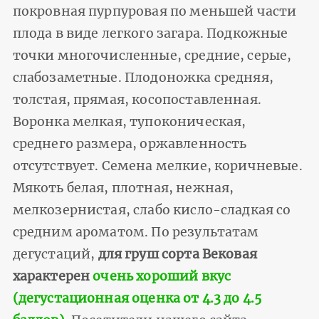
покровная пурпуровая по меньшей части
плода в виде легкого загара. Подкожные
точки многочисленные, средние, серые,
слабозаметные. Плодоножка средняя,
толстая, прямая, косопоставленная.
Воронка мелкая, тупоконическая,
среднего размера, оржавленность
отсутствует. Семена мелкие, коричневые.
Мякоть белая, плотная, нежная,
мелкозернистая, слабо кисло-сладкая со
средним ароматом. По результатам
дегустаций,
для груш сорта Вековая
характерен
очень хороший вкус
(дегустационная оценка от 4.3 до 4.5