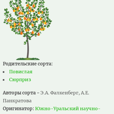
Родительские сорта:
Повислая
Сюрприз
Авторы сорта -
Э.А. Фалкенберг, А.Е.
Панкратова
Оригинатор:
Южно-Уральский научно-