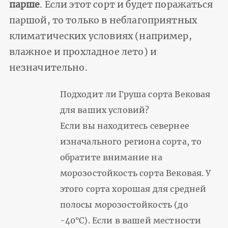
парше
. Если этот сорт и будет поражаться
паршой, то только в неблагоприятных
климатических условиях (например,
влажное и прохладное лето) и
незначительно.
Подходит ли Груша сорта Вековая
для ваших условий?
Если вы находитесь севернее
изначального региона сорта, то
обратите внимание на
морозостойкость сорта Вековая. У
этого сорта хорошая для средней
полосы морозостойкость (до
-40°С). Если в вашей местности