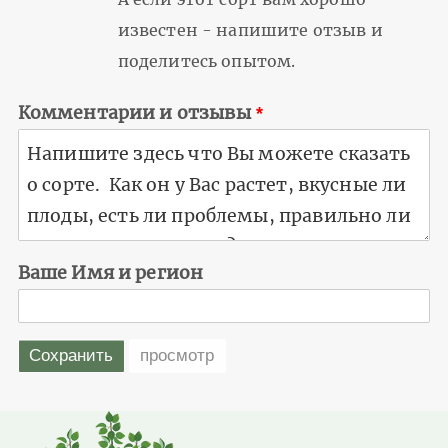
известен - напишите отзыв и
поделитесь опытом.
Комментарии и отзывы
Ваше Имя и регион