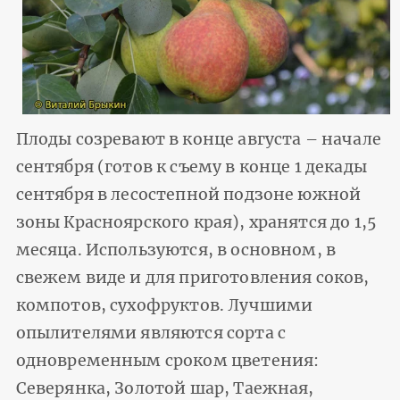
Плоды созревают в конце августа – начале
сентября (готов к съему в конце 1 декады
сентября в лесостепной подзоне южной
зоны Красноярского края), хранятся до 1,5
месяца. Используются, в основном, в
свежем виде и для приготовления соков,
компотов, сухофруктов. Лучшими
опылителями являются сорта с
одновременным сроком цветения:
Северянка, Золотой шар, Таежная,