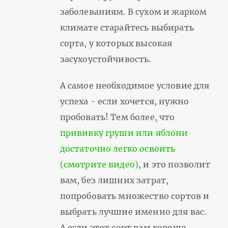
заболеваниям. В сухом и жарком
климате старайтесь выбирать
сорта, у которых высокая
засухоустойчивость.
А самое необходимое условие для
успеха - если хочется, нужно
пробовать! Тем более, что
прививку груши или яблони
достаточно легко освоить
(смотрите видео)
, и это позволит
вам, без лишних затрат,
попробовать множество сортов и
выбрать лучшие именно для вас.
А если этот сорт вам хорошо