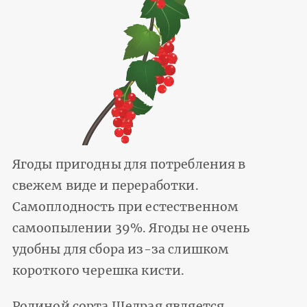
Ягоды пригодны для потребления в
свежем виде и переработки.
Самоплодность при естественном
самоопылении 39%. Ягоды не очень
удобны для сбора из-за слишком
короткого черешка кисти.
Родиной сорта Щедрая является