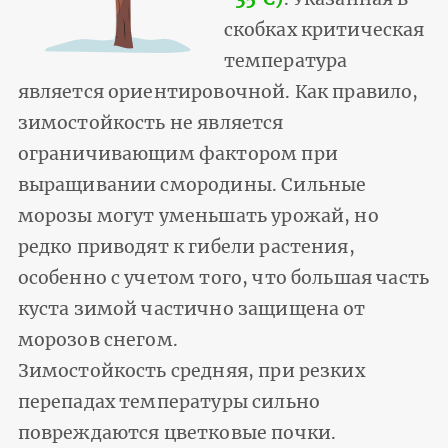
скобках критическая
температура
является ориентировочной. Как правило,
зимостойкость не является
ограничивающим фактором при
выращивании смородины. Сильные
морозы могут уменьшать урожай, но
редко приводят к гибели растения,
особенно с учетом того, что большая часть
куста зимой частично защищена от
морозов снегом.
Зимостойкость средняя, при резких
перепадах температуры сильно
повреждаются цветковые почки.