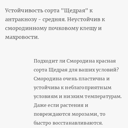
Устойчивость сорта "Щедрая" к
антракнозу - средняя. Неустойчив к
смородинному почковому клещу и
махровости.
Подходит ли Смородина красная
сорта Щедрая для ваших условий?
Смородина очень пластична и
устойчива к неблагоприятным
условиям и низким температурам.
Даже если растения и
повреждаются морозами, то
быстро восстанавливаются.