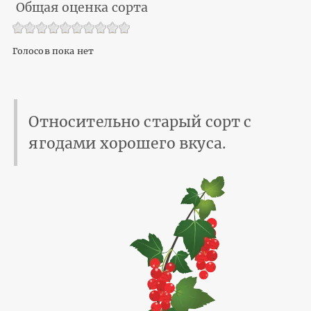
Общая оценка сорта
Голосов пока нет
Относительно старый сорт с
ягодами хорошего вкуса.