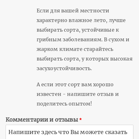
Если для вашей местности
характерно влажное лето, лучше
выбирать сорта, устойчивые к
грибным заболеваниям. В сухом и
жарком климате старайтесь
выбирать сорта, у которых высокая
засухоустойчивость.
А если этот сорт вам хорошо
известен - напишите отзыв и
поделитесь опытом!
Комментарии и отзывы