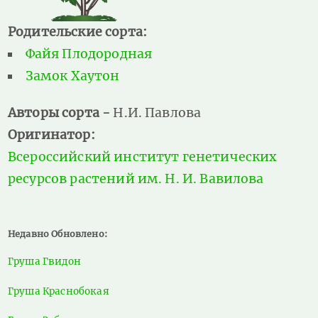
Родительские сорта:
Файя Плодородная
Замок Хаутон
Авторы сорта -
Н.И. Павлова
Оригинатор:
Всероссийский институт генетических
ресурсов растений им. Н. И. Вавилова
Недавно Обновлено:
Груша Гвидон
Груша Краснобокая