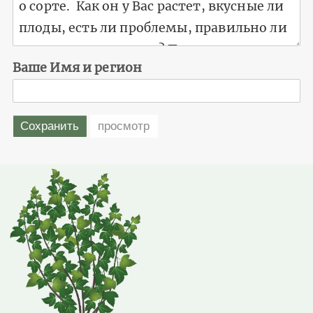
Ваше Имя и регион