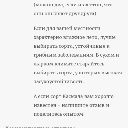
(можно два, если известно, что
они опыляют друг друга).
Если для вашей местности
характерно влажное лето, лучше
выбирать сорта, устойчивые к
грибным заболеваниям. В сухом и
жарком климате старайтесь
выбирать сорта, у которых высокая
засухоустойчивость.
А если сорт Касмала вам хорошо
известен - напишите отзыв и
поделитесь опытом!