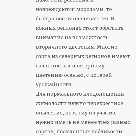
повреждаются морозами, то
быстро восстанавливаются. В
южных регионах стоит обратить
внимание на возможность
вторичного цветения. Многие
сорта из северных регионов имеют
склонность к повторному
цветению осенью, с потерей
урожайности.
Для нормального плодоношения
жимолости нужно перекрестное
опыление, поэтому на участке
нужно иметь не менее трёх разных
сортов, посаженных поблизости