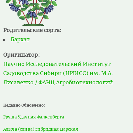
Родительские сорта:
Бархат
Оригинатор:
Научно Исследовательский Институт
Садоводства Сибири (НИИСС) им. М.А.
Лисавенко / ФАНЦ Агробиотехнологий
Недавно Обновлено:
Груша Удачная Фалкенберга
Алыча (слива) гибридная Царская