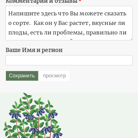
Комментарии и отзывы
Ваше Имя и регион