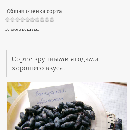
Общая оценка сорта
Голосов пока нет
Сорт с крупными ягодами
хорошего вкуса.