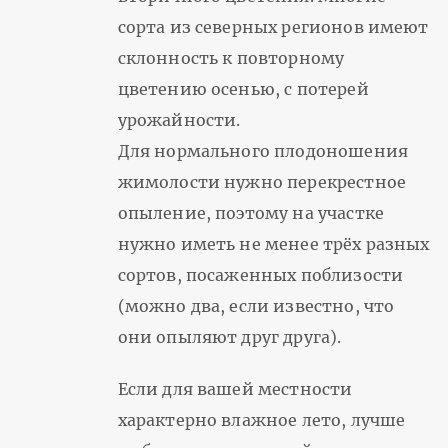
сорта из северных регионов имеют
склонность к повторному
цветению осенью, с потерей
урожайности.
Для нормального плодоношения
жимолости нужно перекрестное
опыление, поэтому на участке
нужно иметь не менее трёх разных
сортов, посаженных поблизости
(можно два, если известно, что
они опыляют друг друга).
Если для вашей местности
характерно влажное лето, лучше