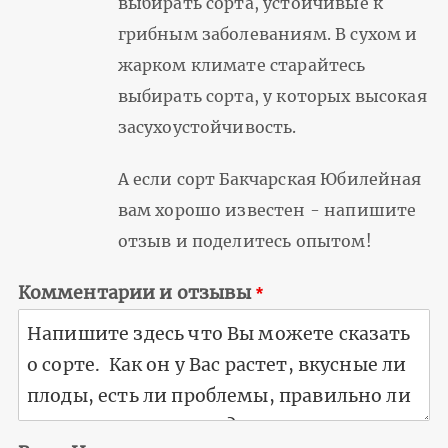
выбирать сорта, устойчивые к
грибным заболеваниям. В сухом и
жарком климате старайтесь
выбирать сорта, у которых высокая
засухоустойчивость.
А если сорт Бакчарская Юбилейная
вам хорошо известен - напишите
отзыв и поделитесь опытом!
Комментарии и отзывы