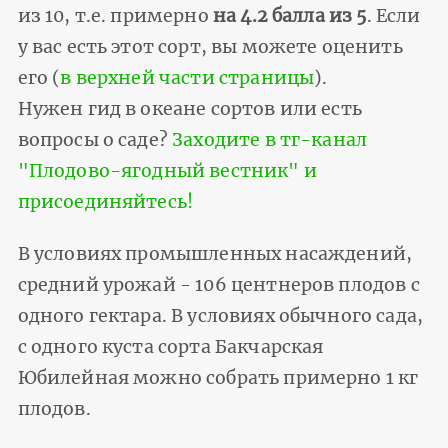
из 10, т.е. примерно
на 4.2 балла из 5
. Если
у вас есть этот сорт, вы можете оценить
его (
в верхней части страницы
).
Нужен гид в океане сортов или есть
вопросы о саде?
Заходите в тг-канал
"Плодово-ягодный вестник" и
присоединяйтесь!
В условиях промышленных насаждений,
средний урожай - 106 центнеров плодов с
одного гектара. В условиях обычного сада,
с одного куста сорта Бакчарская
Юбилейная можно собрать примерно 1 кг
плодов.