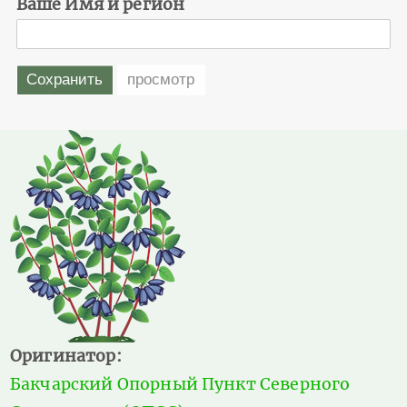
Ваше Имя и регион
Оригинатор:
Бакчарский Опорный Пункт Северного