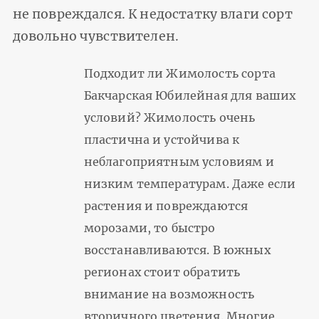
не повреждался. К недостатку влаги сорт
довольно чувствителен.
Подходит ли Жимолость сорта
Бакчарская Юбилейная для ваших
условий? Жимолость очень
пластична и устойчива к
неблагоприятным условиям и
низким температурам. Даже если
растения и повреждаются
морозами, то быстро
восстанавливаются. В южных
регионах стоит обратить
внимание на возможность
вторичного цветения. Многие