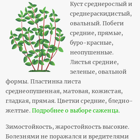
Куст среднерослый и
среднераскидистый,
овальный. Побеги
средние, прямые,
буро-красные,
неопушенные.
Листья средние,
зеленые, овальной
формы. Пластинка листа
среднеопушенная, матовая, кожистая,
гладкая, прямая. Цветки средние, бледно-
желтые.
Подробнее о выборе саженца
.
Зимостойкость, жаростойкость высокие.
Болезнями не поражался и вредителями