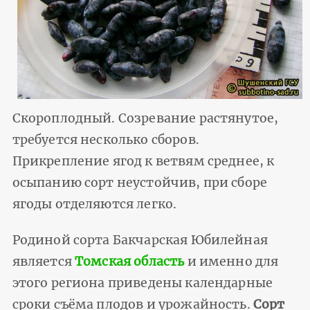
Скороплодный. Созревание растянутое,
требуется несколько сборов.
Прикрепление ягод к ветвям среднее, к
осыпанию сорт неустойчив, при сборе
ягоды отделяются легко.
Родиной сорта Бакчарская Юбилейная
является
Томская область
и именно для
этого региона приведены календарные
сроки съёма плодов и урожайность.
Сорт