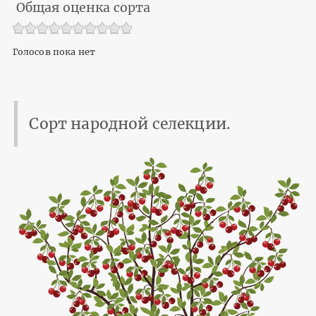
Общая оценка сорта
Голосов пока нет
Сорт народной селекции.