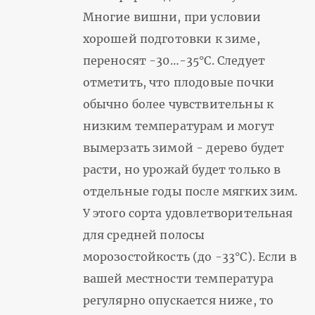
Многие вишни, при условии
хорошей подготовки к зиме,
переносят -30…-35°С. Следует
отметить, что плодовые почки
обычно более чувствительны к
низким температурам и могут
вымерзать зимой - дерево будет
расти, но урожай будет только в
отдельные годы после мягких зим.
У этого сорта удовлетворительная
для средней полосы
морозостойкость (до -33°С). Если в
вашей местности температура
регулярно опускается ниже, то