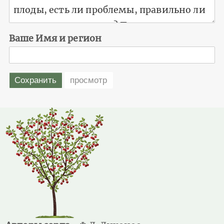
Ваше Имя и регион