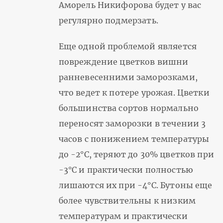
Аморель Никифорова будет у вас
регулярно подмерзать.
Еще одной проблемой является
повреждение цветков вишни
ранневесенними заморозками,
что ведет к потере урожая. Цветки
большинства сортов нормально
переносят заморозки в течении 3
часов с понижением температуры
до -2°С, теряют до 30% цветков при
-3°С и практически полностью
лишаются их при -4°С. Бутоны еще
более чувствительны к низким
температурам и практически