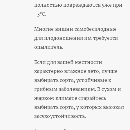
полностью повреждаются уже при
-3°С.
Многие вишни самобесплодные -
для плодоношения им требуется
опылитель.
Если для вашей местности
характерно влажное лето, лучше
выбирать сорта, устойчивые к
грибным заболеваниям. В сухом и
жарком климате старайтесь
выбирать сорта, у которых высокая
засухоустойчивость.