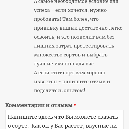
А самое необходимое условие для
успеха - если хочется, нужно
пробовать! Тем более, что
прививку вишни достаточно легко
освоить, и это позволит вам без
лишних затрат протестировать
множество сортов и выбрать
лучшие именно для вас.
А если этот сорт вам хорошо
известен - напишите отзыв и
поделитесь опытом!
Комментарии и отзывы