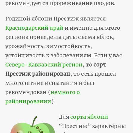
рекомендуется прореживание плодов.
Родиной яблони Престиж является
Краснодарский край
и именно для этого
региона приведены даты съёма яблок,
урожайность, зимостойкость,
устойчивость к заболеваниям. Если у вас
Северо-Кавказский регион
, то
сорт
Престиж районирован
, то есть прошел
многолетние испытания и был
рекомендован (
немного о
районировании
).
Для
сорта яблони
“Престиж” характерны