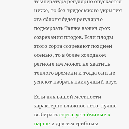
температура регулярно опускается
ниже, то без трудоемкого укрытия
эта яблоня будет регулярно
подмерзать.Также важен срок
созревания плодов. Если плоды
этого сорта созревают поздней
осенью, то в более холодном
регионе им может не хватить
теплого времени и тогда они не
успеют набрать наилучший вкус.
Если для вашей местности
характерно влажное лето, лучше
выбирать
сорта, устойчивые к
парше
и другим грибным