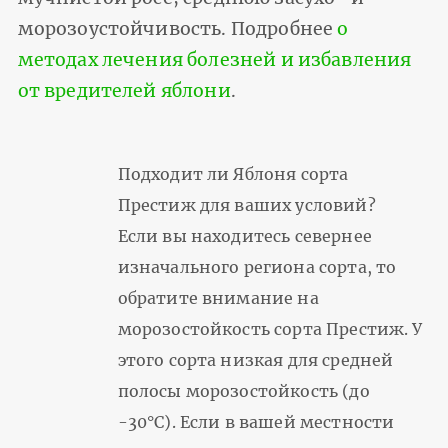
морозоустойчивость. Подробнее
о
методах лечения болезней и избавления
от вредителей яблони
.
Подходит ли Яблоня сорта
Престиж для ваших условий?
Если вы находитесь севернее
изначального региона сорта, то
обратите внимание на
морозостойкость сорта Престиж. У
этого сорта низкая для средней
полосы морозостойкость (до
-30°С). Если в вашей местности