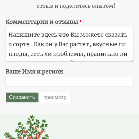
отзыв и поделитесь опытом!
Комментарии и отзывы
Ваше Имя и регион