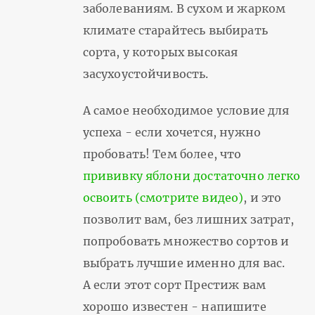
заболеваниям. В сухом и жарком
климате старайтесь выбирать
сорта, у которых высокая
засухоустойчивость.
А самое необходимое условие для
успеха - если хочется, нужно
пробовать! Тем более, что
прививку яблони достаточно легко
освоить (смотрите видео)
, и это
позволит вам, без лишних затрат,
попробовать множество сортов и
выбрать лучшие именно для вас.
А если этот сорт Престиж вам
хорошо известен - напишите