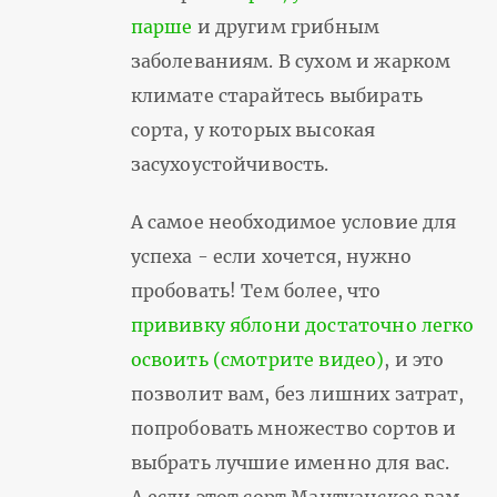
парше
и другим грибным
заболеваниям. В сухом и жарком
климате старайтесь выбирать
сорта, у которых высокая
засухоустойчивость.
А самое необходимое условие для
успеха - если хочется, нужно
пробовать! Тем более, что
прививку яблони достаточно легко
освоить (смотрите видео)
, и это
позволит вам, без лишних затрат,
попробовать множество сортов и
выбрать лучшие именно для вас.