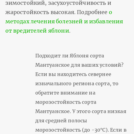
зимостойкий, засухоустойчивость и
жаростойкость высокая. Подробнее
о
методах лечения болезней и избавления
от вредителей яблони
.
Подходит ли Яблоня сорта
Мантуанское для ваших условий?
Если вы находитесь севернее
изначального региона сорта, то
обратите внимание на
морозостойкость сорта
Мантуанское. У этого сорта низкая
для средней полосы
морозостойкость (до -30°С). Если в