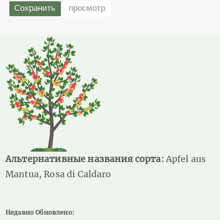
Альтернативные названия сорта:
Apfel aus
Mantua, Rosa di Caldaro
Недавно Обновлено: