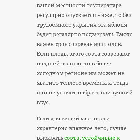
вашей местности температура
регулярно опускается ниже, то без
трудоемкого укрытия эта яблоня
будет регулярно подмерзать.Также
важен срок созревания плодов.
Если плоды этого сорта созревают
поздней осенью, то в более
холодном регионе им может не
хватить теплого времени и тогда
они не успеют набрать наилучший
вкус.
Если для вашей местности
характерно влажное лето, лучше
выбирать
сорта, устойчивые к