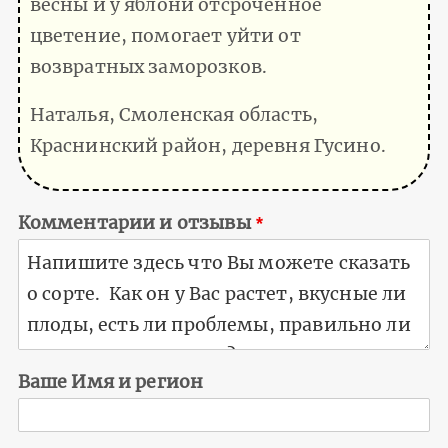
весны и у яблони отсроченное
цветение, помогает уйти от
возвратных заморозков.
Наталья, Смоленская область,
Краснинский район, деревня Гусино.
Комментарии и отзывы
Ваше Имя и регион