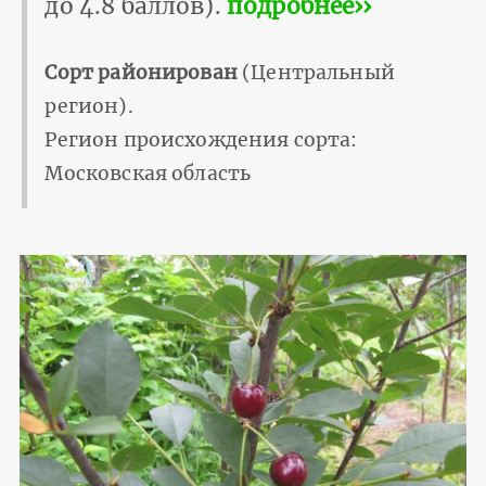
до 4.8 баллов).
подробнее››
Сорт районирован
(Центральный
регион).
Регион происхождения сорта:
Московская область