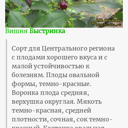
Вишня
Быстринка
Сорт для Центрального региона
с плодами хорошего вкуса и с
малой устойчивостью к
болезням. Плоды овальной
формы, темно-красные.
Воронка плода средняя,
верхушка округлая. Мякоть
темно-красная, средней
плотности, сочная, сок темно-