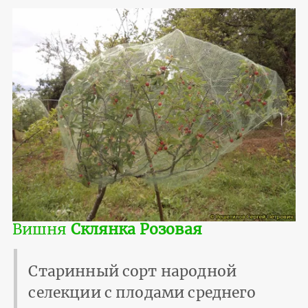
Вишня
Склянка Розовая
Старинный сорт народной
селекции с плодами среднего