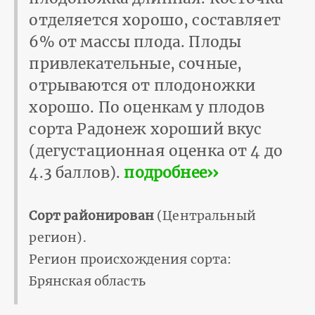
отделяется хорошо, составляет
6% от массы плода. Плоды
привлекательные, сочные,
отрывают­ся от плодоножки
хорошо. По оценкам у плодов
сорта Радонеж хороший вкус
(дегустационная оценка от 4 до
4.3 баллов).
подробнее››
Сорт районирован
(Центральный
регион).
Регион происхождения сорта:
Брянская область