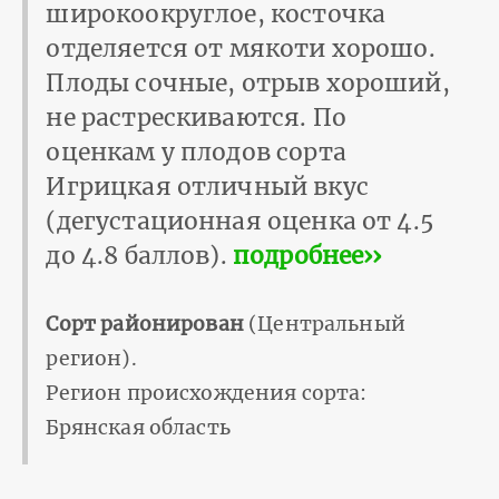
широкоокруглое, косточка
отделяется от мякоти хорошо.
Плоды сочные, отрыв хороший,
не растрескиваются. По
оценкам у плодов сорта
Игрицкая отличный вкус
(дегустационная оценка от 4.5
до 4.8 баллов).
подробнее››
Сорт районирован
(Центральный
регион).
Регион происхождения сорта:
Брянская область