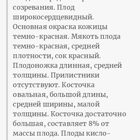
созревания. Плод
широкосердцевидный.
Основная окраска кожицы
темно-красная. Мякоть плода
темно-красная, средней
плотности, сок красный.
Плодоножка длинная, средней
толщины. Прилистники
отсутствуют. Косточка
овальная, большой длины,
средней ширины, малой
толщины. Косточка достаточно
большая, составляет 8% от
массы плода. Плоды кисло-