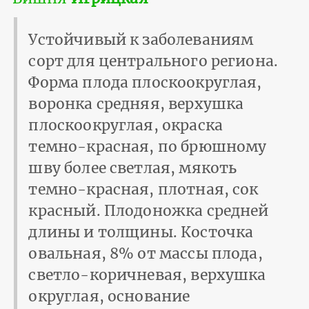
Устойчивый к заболеваниям
сорт для центрального региона.
Форма плода плоскоокруглая,
воронка средняя, верхушка
плоскоокруглая, окраска
темно-красная, по брюшному
шву более светлая, мякоть
темно-крас­ная, плотная, сок
красный. Плодоножка средней
длины и толщины. Косточка
овальная, 8% от массы плода,
светло-коричневая, верхушка
округлая, основание