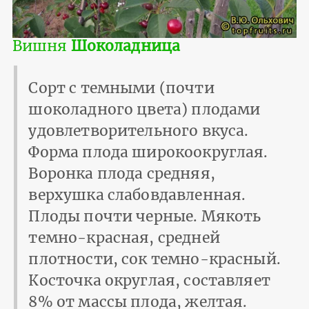
Вишня
Шоколадница
Сорт с темными (почти
шоколадного цвета) плодами
удовлетворительного вкуса.
Форма плода широкоокруглая.
Воронка плода средняя,
верхушка слабовдавленная.
Плоды почти черные. Мякоть
темно-красная, средней
плотности, сок темно-красный.
Косточка округлая, составляет
8% от массы плода, желтая.