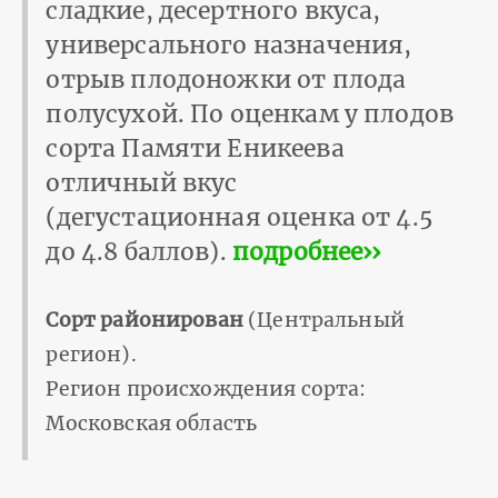
сладкие, десертного вкуса,
универсального назначения,
отрыв плодоножки от плода
полусухой. По оценкам у плодов
сорта Памяти Еникеева
отличный вкус
(дегустационная оценка от 4.5
до 4.8 баллов).
подробнее››
Сорт районирован
(Центральный
регион).
Регион происхождения сорта:
Московская область