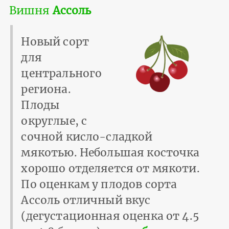
Вишня
Ассоль
Новый сорт
для
центрального
региона.
Плоды
округлые, с
сочной кисло-сладкой
мякотью. Небольшая косточка
хорошо отделяется от мякоти.
По оценкам у плодов сорта
Ассоль отличный вкус
(дегустационная оценка от 4.5