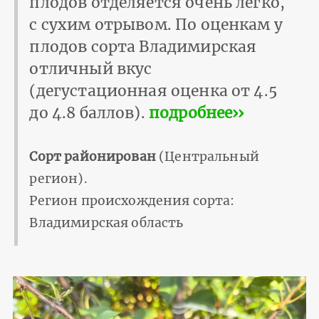
плодов отделяется очень легко,
с сухим отрывом. По оценкам у
плодов сорта Владимирская
отличный вкус
(дегустационная оценка от 4.5
до 4.8 баллов).
подробнее››
Сорт районирован
(Центральный
регион).
Регион происхождения сорта:
Владимирская область