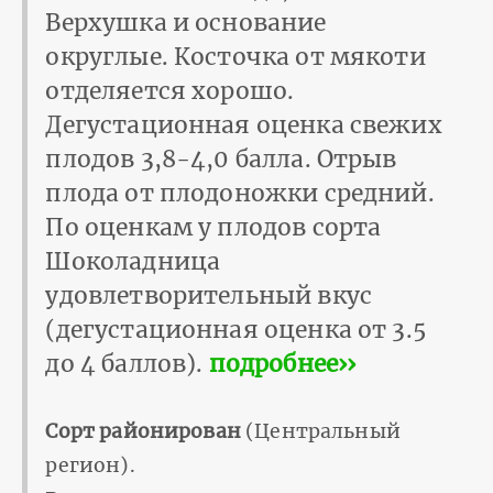
Верхушка и основание
округлые. Косточка от мякоти
отделяется хорошо.
Дегустационная оценка свежих
плодов 3,8-4,0 балла. Отрыв
плода от плодоножки средний.
По оценкам у плодов сорта
Шоколадница
удовлетворительный вкус
(дегустационная оценка от 3.5
до 4 баллов).
подробнее››
Сорт районирован
(Центральный
регион).