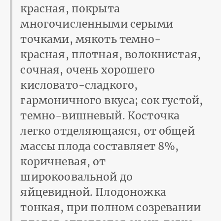
красная, покрыта
многочисленными серыми
точками, мякоть темно-
красная, плотная, волокнистая,
сочная, очень хорошего
кисловато-сладкого,
гармоничного вкуса; сок густой,
темно-вишневый. Косточка
легко отделяющаяся, от общей
массы плода составляет 8%,
коричневая, от
широкоовальной до
яйцевидной. Плодоножка
тонкая, при полном созревании