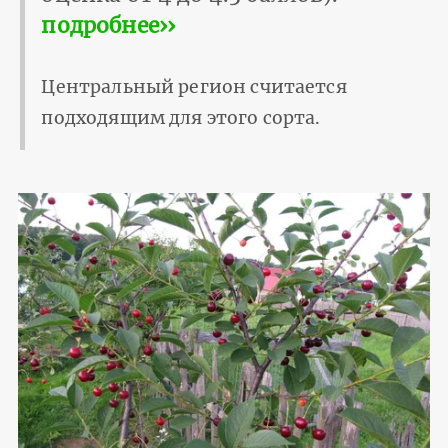
подробнее››
Центральный регион считается
подходящим для этого сорта.