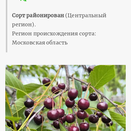
Сорт районирован
(Центральный
регион).
Регион происхождения сорта:
Московская область