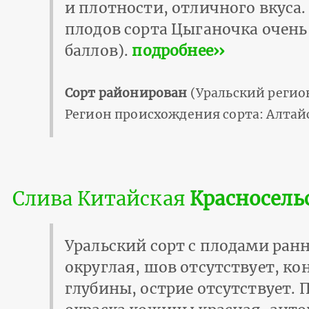
и плотности, отличного вкуса.
плодов сорта Цыганочка очень 
баллов).
подробнее››
Сорт районирован
(Уральский регио
Регион происхождения сорта: Алтай
Слива Китайская
Красносель
Уральский сорт с плодами ранн
округлая, шов отсутствует, ко
глубины, острие отсутствует. 