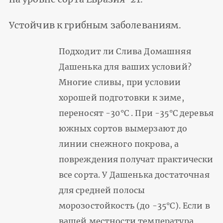
Устойчив к грибным заболеваниям.
Подходит ли Слива Домашняя
Дашенька для ваших условий?
Многие сливы, при условии
хорошей подготовки к зиме,
переносят -30°С . При -35°С деревья
южных сортов вымерзают до
линии снежного покрова, а
повреждения получат практически
все сорта. У Дашенька достаточная
для средней полосы
морозостойкость (до -35°С). Если в
вашей местности температура