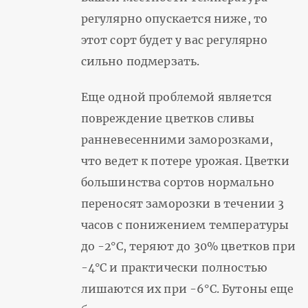
регулярно опускается ниже, то
этот сорт будет у вас регулярно
сильно подмерзать.
Еще одной проблемой является
повреждение цветков сливы
ранневесенними заморозками,
что ведет к потере урожая. Цветки
большинства сортов нормально
переносят заморозки в течении 3
часов с понижением температуры
до -2°С, теряют до 30% цветков при
-4°С и практически полностью
лишаются их при -6°С. Бутоны еще