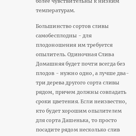
более чувствительны к низким
температурам.
Большинство сортов сливы
самобесплодны - для
плодоношения им требуется
опылитель. Одиночная Слива
Домашняя будет почти всегда без
плодов - нужно одно, а лучше два-
три дерева другого сорта сливы
рядом, причем должны совпадать
сроки цветения. Если неизвестно,
кто будет хорошим опылителем
для сорта Дашенька, то просто
посадите рядом несколько слив