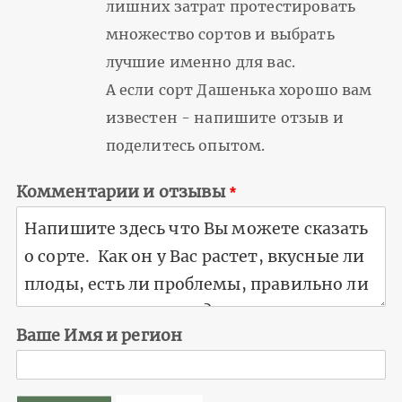
лишних затрат протестировать
множество сортов и выбрать
лучшие именно для вас.
А если сорт Дашенька хорошо вам
известен - напишите отзыв и
поделитесь опытом.
Комментарии и отзывы
Ваше Имя и регион