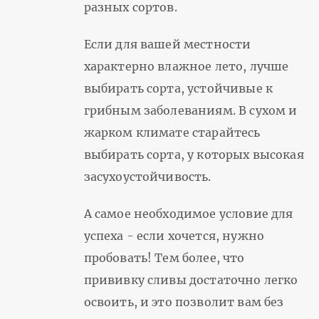
разных сортов.
Если для вашей местности
характерно влажное лето, лучше
выбирать сорта, устойчивые к
грибным заболеваниям. В сухом и
жарком климате старайтесь
выбирать сорта, у которых высокая
засухоустойчивость.
А самое необходимое условие для
успеха - если хочется, нужно
пробовать! Тем более, что
прививку сливы достаточно легко
освоить, и это позволит вам без