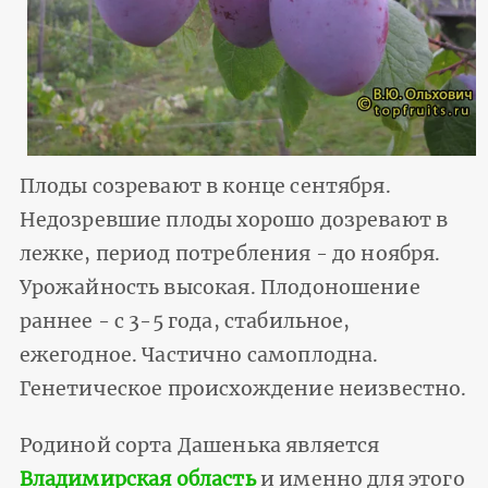
Плоды созревают в конце сентября.
Недозревшие плоды хорошо дозревают в
лежке, период потребления - до ноября.
Урожайность высокая. Плодоношение
раннее - с 3-5 года, стабильное,
ежегодное. Частично самоплодна.
Генетическое происхождение неизвестно.
Родиной сорта Дашенька является
Владимирская область
и именно для этого