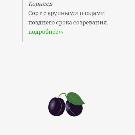
Корнеев
Сорт с крупными плодами
позднего срока созревания.
подробнее››