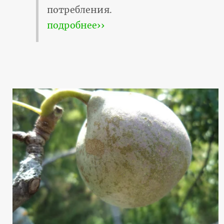
потребления.
подробнее››