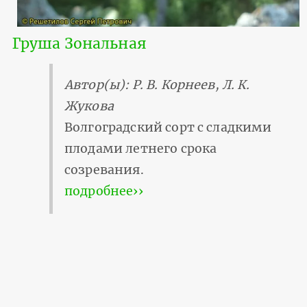
Груша Зональная
Автор(ы): Р. В. Корнеев, Л. К.
Жукова
Волгоградский сорт с сладкими
плодами летнего срока
созревания.
подробнее››