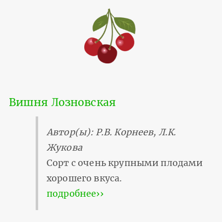
Вишня Лозновская
Автор(ы): Р.В. Корнеев, Л.К.
Жукова
Сорт с очень крупными плодами
хорошего вкуса.
подробнее››