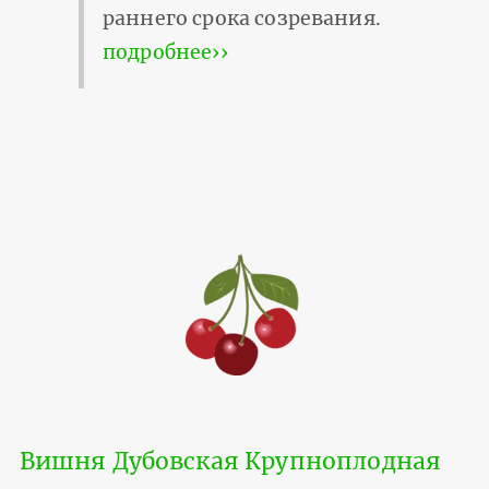
раннего срока созревания.
подробнее››
Вишня Дубовская Крупноплодная