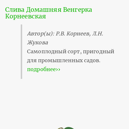
Слива Домашняя Венгерка
Корнеевская
Автор(ы): Р.В. Корнеев, Л.Н.
Жукова
Самоплодный сорт, пригодный
для промышленных садов.
подробнее››