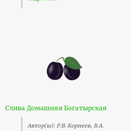
Слива Домашняя Богатырская
Автор(ы): Р.В. Корнеев, В.А.