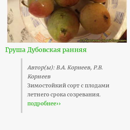
Груша Дубовская ранняя
Автор(ы): В.А. Корнеев, Р.В.
Корнеев
Зимостойкий сорт с плодами
летнего срока созревания.
подробнее››