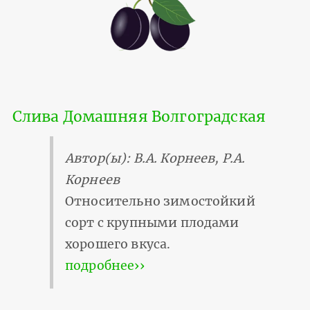
Слива Домашняя Волгоградская
Автор(ы): В.А. Корнеев, Р.А.
Корнеев
Относительно зимостойкий
сорт с крупными плодами
хорошего вкуса.
подробнее››