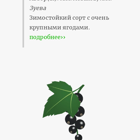
Зуева
Зимостойкий сорт с очень
крупными ягодами.
подробнее››