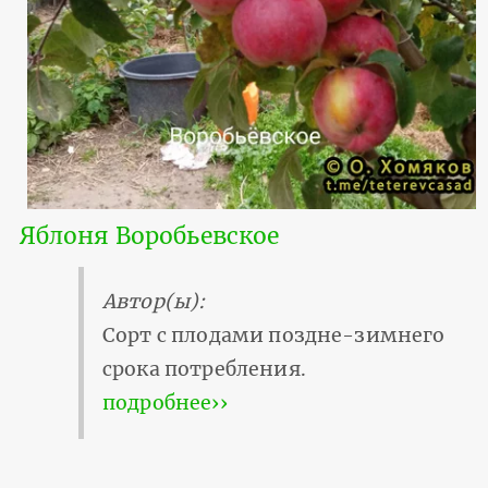
Яблоня Воробьевское
Автор(ы):
Сорт с плодами поздне-зимнего
срока потребления.
подробнее››