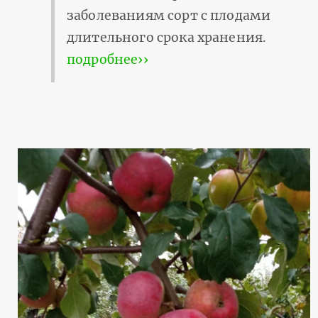
заболеваниям сорт с плодами
длительного срока хранения.
подробнее››