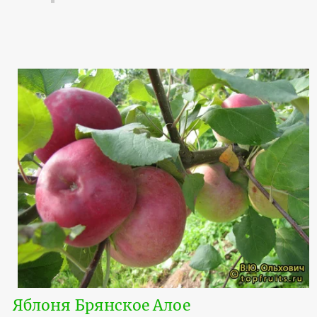
Яблоня Брянское Алое