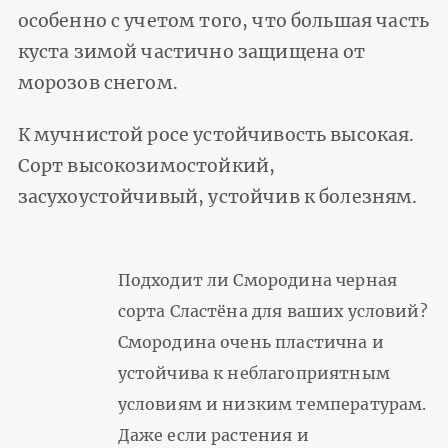
особенно с учетом того, что большая часть
куста зимой частично защищена от
морозов снегом.
К мучнистой росе устойчивость высокая.
Сорт высокозимостойкий,
засухоустойчивый, устойчив к болезням.
Подходит ли Смородина черная
сорта Сластёна для ваших условий?
Смородина очень пластична и
устойчива к неблагоприятным
условиям и низким температурам.
Даже если растения и