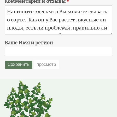
Комментарии и отзывы
Ваше Имя и регион