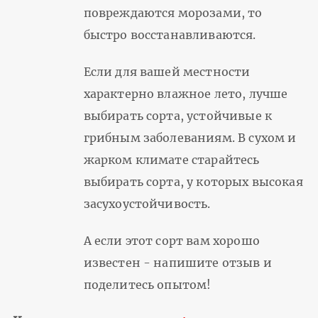
повреждаются морозами, то
быстро восстанавливаются.
Если для вашей местности
характерно влажное лето, лучше
выбирать сорта, устойчивые к
грибным заболеваниям. В сухом и
жарком климате старайтесь
выбирать сорта, у которых высокая
засухоустойчивость.
А если этот сорт вам хорошо
известен - напишите отзыв и
поделитесь опытом!