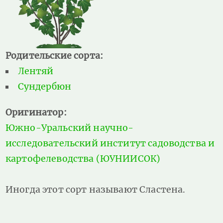
Родительские сорта:
Лентяй
Сундербюн
Оригинатор:
Южно-Уральский научно-
исследовательский институт садоводства и
картофелеводства (ЮУНИИСОК)
Иногда этот сорт называют Сластена.