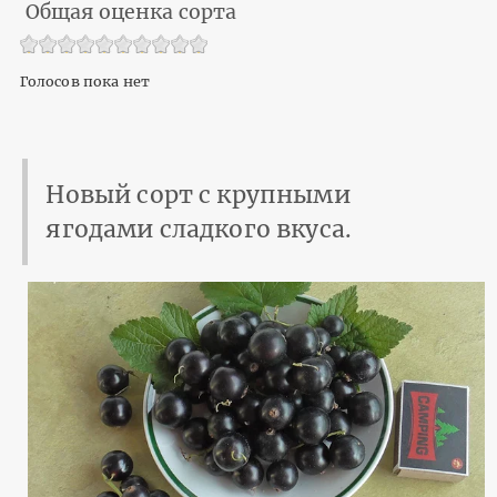
Общая оценка сорта
Голосов пока нет
Новый сорт с крупными
ягодами сладкого вкуса.