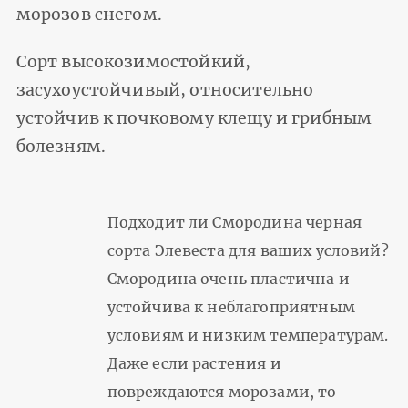
морозов снегом.
Сорт высокозимостойкий,
засухоустойчивый, относительно
устойчив к почковому клещу и грибным
болезням.
Подходит ли Смородина черная
сорта Элевеста для ваших условий?
Смородина очень пластична и
устойчива к неблагоприятным
условиям и низким температурам.
Даже если растения и
повреждаются морозами, то