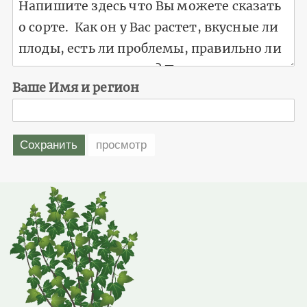
Ваше Имя и регион