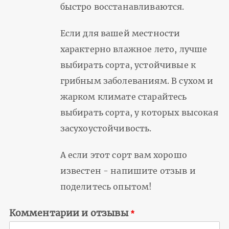
быстро восстанавливаются.
Если для вашей местности
характерно влажное лето, лучше
выбирать сорта, устойчивые к
грибным заболеваниям. В сухом и
жарком климате старайтесь
выбирать сорта, у которых высокая
засухоустойчивость.
А если этот сорт вам хорошо
известен - напишите отзыв и
поделитесь опытом!
Комментарии и отзывы