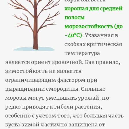
хорошая для средней
полосы
морозостойкость (до
-40°С)
. Указанная в
скобках критическая
температура
является ориентировочной. Как правило,
зимостойкость не является
ограничивающим фактором при
выращивании смородины. Сильные
морозы могут уменьшать урожай, но
редко приводят к гибели растения,
особенно с учетом того, что большая часть
куста зимой частично защищена от