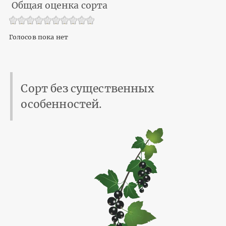
Общая оценка сорта
Голосов пока нет
Сорт без существенных
особенностей.