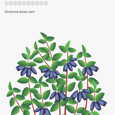
Голосов пока нет