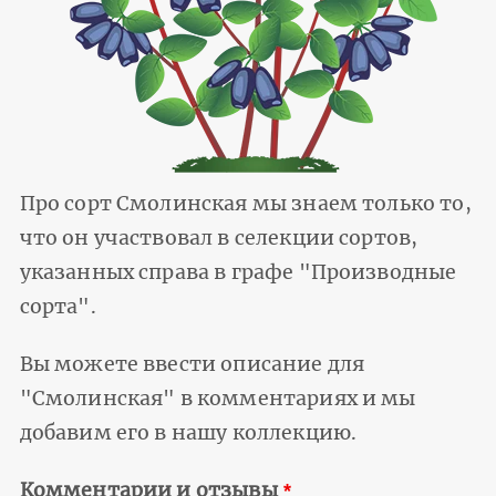
Про сорт Смолинская мы знаем только то,
что он участвовал в селекции сортов,
указанных справа в графе "Производные
сорта".
Вы можете ввести описание для
"Смолинская" в комментариях и мы
добавим его в нашу коллекцию.
Комментарии и отзывы