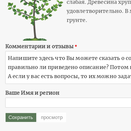
слабая. Древесина хру
удовлетворительно. В
грунте.
Комментарии и отзывы
Ваше Имя и регион