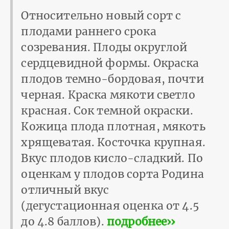
Относительно новый сорт с
плодами раннего срока
созревания. Плоды округлой
сердцевидной формы. Окраска
плодов темно-бордовая, почти
черная. Краска мякоти светло
красная. Сок темной окраски.
Кожица плода плотная, мякоть
хрящеватая. Косточка крупная.
Вкус плодов кисло-сладкий. По
оценкам у плодов сорта Родина
отличный вкус
(дегустационная оценка от 4.5
до 4.8 баллов).
подробнее››