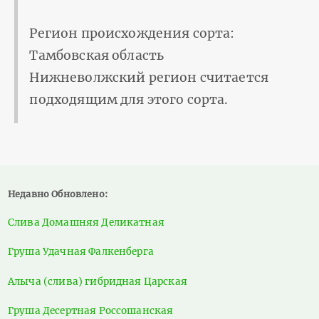
Регион происхождения сорта:
Тамбовская область
Нижневолжский регион считается
подходящим для этого сорта.
Недавно Обновлено:
Слива Домашняя Деликатная
Груша Удачная Фалкенберга
Алыча (слива) гибридная Царская
Груша Десертная Россошанская