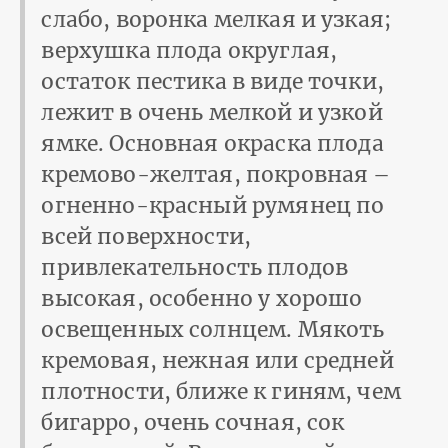
слабо, воронка мелкая и узкая;
верхушка плода округлая,
остаток пестика в виде точки,
лежит в очень мелкой и узкой
ямке. Основная окраска плода
кремово-желтая, покровная –
огненно-красный румянец по
всей поверхности,
привлекательность плодов
высокая, особенно у хорошо
освещенных солнцем. Мякоть
кремовая, нежная или средней
плотности, ближе к гиням, чем
бигарро, очень сочная, сок