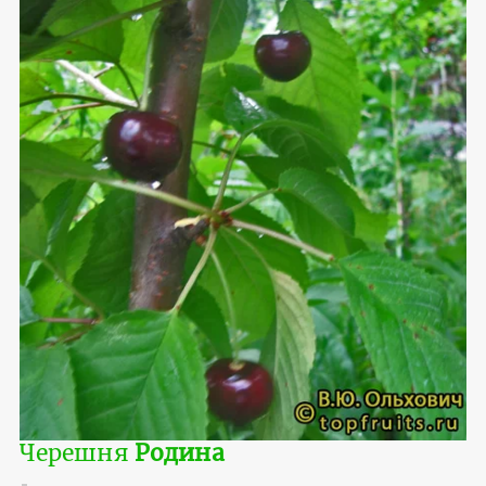
Черешня
Родина