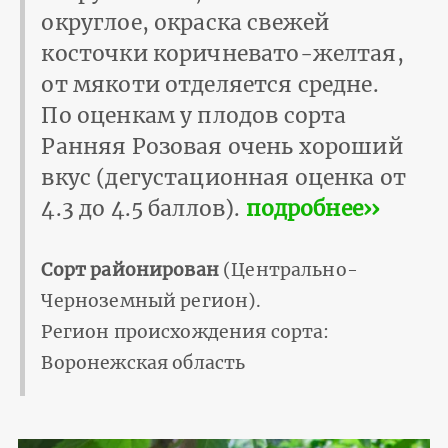
округлое, окраска свежей
косточки коричневато-желтая,
от мякоти отделяется средне.
По оценкам у плодов сорта
Ранняя Розовая очень хороший
вкус (дегустационная оценка от
4.3 до 4.5 баллов).
подробнее››
Сорт районирован
(Центрально-
Черноземный регион).
Регион происхождения сорта:
Воронежская область