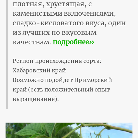
плотная, хрустящая, с
каменистыми включениями,
сладко-кисловатого вкуса, один
из лучших по вкусовым
качествам.
подробнее››
Регион происхождения сорта:
Хабаровский край
Возможно подойдет Приморский
край (есть положительный опыт
выращивания).