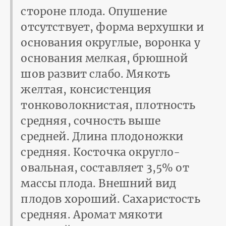
стороне плода. Опушение
отсутствует, форма верхушки и
основания округлые, воронка у
основания мелкая, брюшной
шов развит слабо. Мякоть
желтая, консистенция
тонковолокнистая, плотность
средняя, сочность выше
средней. Длина плодоножки
средняя. Косточка округло-
овальная, составляет 3,5% от
массы плода. Внешний вид
плодов хороший. Сахаристость
средняя. Аромат мякоти