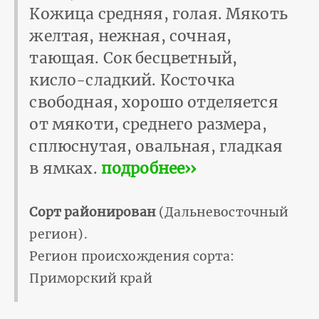
Кожица средняя, голая. Мякоть
желтая, нежная, сочная,
тающая. Сок бесцветный,
кисло-сладкий. Косточка
свободная, хорошо отделяется
от мякоти, среднего размера,
сплюснутая, овальная, гладкая
в ямках.
подробнее››
Сорт районирован
(Дальневосточный
регион).
Регион происхождения сорта:
Приморский край