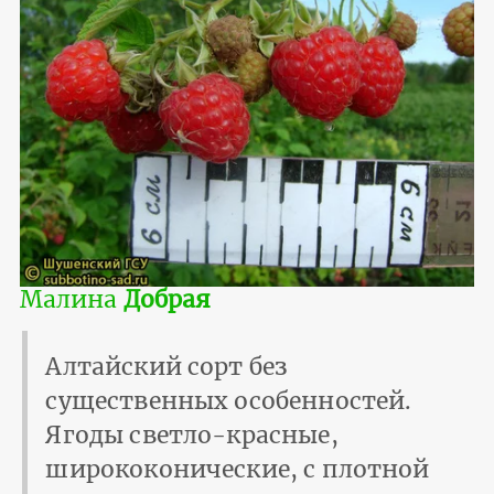
Малина
Добрая
Алтайский сорт без
существенных особенностей.
Ягоды светло-красные,
ширококонические, с плотной