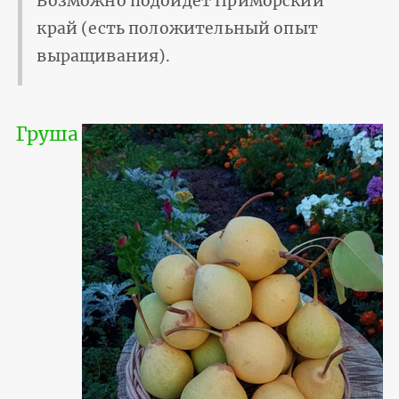
Возможно подойдет Приморский
край (есть положительный опыт
выращивания).
Груша