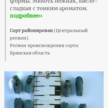
формы. Мякоть нежная, кисло-
сладкая с тонким ароматом.
подробнее››
Сорт районирован
(Центральный
регион).
Регион происхождения сорта:
Брянская область