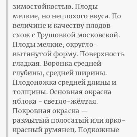
зимостойкостью. Плоды
мелкие, но неплохого вкуса. По
величине и качеству плодов
схож с Грушовкой московской.
Плоды мелкие, округло-
вытянутой форму. Поверхность
гладкая. Воронка средней
глубины, средней ширины.
Плодоножка средней длины и
толщины. Основная окраска
яблока - светло-жёлтая.
Покровная окраска —
размытый полосатый или ярко-
красный румянец. Подкожные