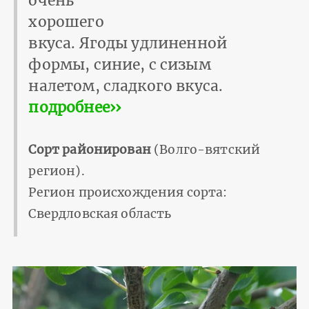
очень
хорошего
вкуса. Ягоды удлиненной
формы, синие, с сизым
налетом, сладкого вкуса.
подробнее››
Сорт районирован
(Волго-вятский
регион).
Регион происхождения сорта:
Свердловская область