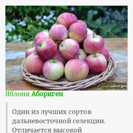
Яблоня
Абориген
Один из лучших сортов
дальневосточной селекции.
Отличается высокой