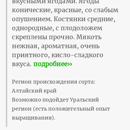
вкусными ягодами. Ягоды
конические, красные, со слабым
опушением. Костянки средние,
однородные, с плодоложем
скреплены прочно. Мякоть
нежная, ароматная, очень
приятного, кисло-сладкого
вкуса.
подробнее››
Регион происхождения сорта:
Алтайский край
Возможно подойдет Уральский
регион (есть положительный опыт
выращивания).