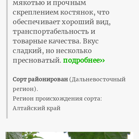
мякотью и прочным
скреплением костянок, что
обеспечивает хороший вид,
транспортабельность и
товарные качества. Вкус
сладкий, но несколько
пресноватый.
подробнее››
Сорт районирован
(Дальневосточный
регион).
Регион происхождения сорта:
Алтайский край