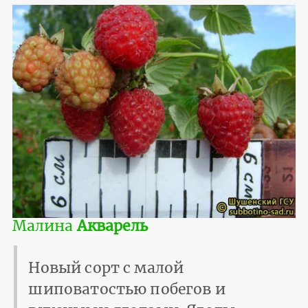
Малина
Акварель
Новый сорт с малой
шиповатостью побегов и