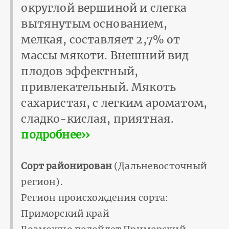
округлой вершиной и слегка
вытянутым основанием,
мелкая, составляет 2,7% от
массы мякоти. Внеш­ний вид
плодов эффектный,
привлекательный. Мякоть
сахаристая, с легким ароматом,
сладко-кислая, приятная.
подробнее››
Сорт районирован
(Дальневосточный
регион).
Регион происхождения сорта:
Приморский край