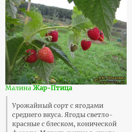
Малина
Жар-Птица
Урожайный сорт с ягодами
среднего вкуса. Ягоды светло-
красные с блеском, конической