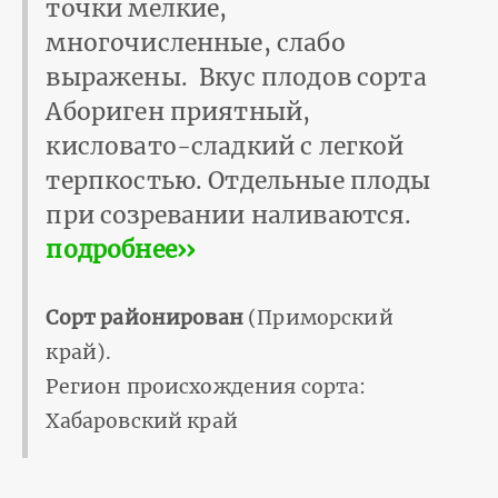
точки мелкие,
многочисленные, слабо
выражены. Вкус плодов сорта
Абориген приятный,
кисловато-сладкий с легкой
терпкостью. Отдельные плоды
при созревании наливаются.
подробнее››
Сорт районирован
(Приморский
край).
Регион происхождения сорта:
Хабаровский край