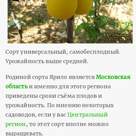
Сорт универсальный, самобесплодный.
Урожайность выше средней.
Родиной сорта Ярило является
Московская
область
и именно для этого региона
приведены сроки съёма плодов и
урожайность. По мнению некоторых
садоводов, если у вас
Центральный
регион
, то этот сорт вполне можно
выращивать.