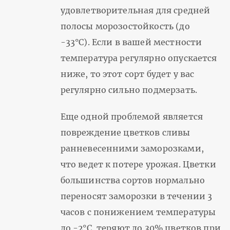
удовлетворительная для средней
полосы морозостойкость (до
-33°С). Если в вашей местности
температура регулярно опускается
ниже, то этот сорт будет у вас
регулярно сильно подмерзать.
Еще одной проблемой является
повреждение цветков сливы
ранневесенними заморозками,
что ведет к потере урожая. Цветки
большинства сортов нормально
переносят заморозки в течении 3
часов с понижением температуры
до -2°С, теряют до 30% цветков при