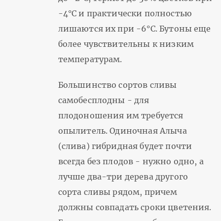
-4°С и практически полностью
лишаются их при -6°С. Бутоны еще
более чувствительны к низким
температурам.
Большинство сортов сливы
самобесплодны - для
плодоношения им требуется
опылитель. Одиночная Алыча
(слива) гибридная будет почти
всегда без плодов - нужно одно, а
лучше два-три дерева другого
сорта сливы рядом, причем
должны совпадать сроки цветения.