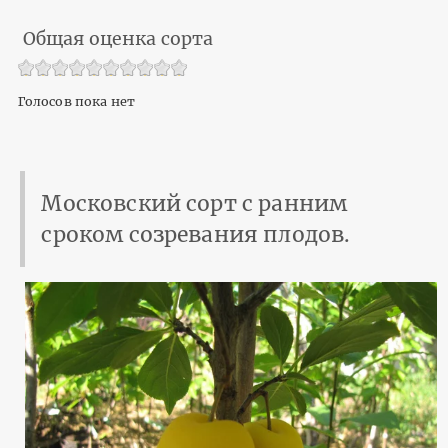
Общая оценка сорта
Голосов пока нет
Московский сорт с ранним
сроком созревания плодов.