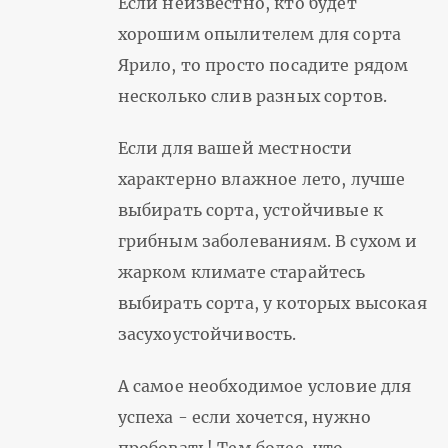
Если неизвестно, кто будет
хорошим опылителем для сорта
Ярило, то просто посадите рядом
несколько слив разных сортов.
Если для вашей местности
характерно влажное лето, лучше
выбирать сорта, устойчивые к
грибным заболеваниям. В сухом и
жарком климате старайтесь
выбирать сорта, у которых высокая
засухоустойчивость.
А самое необходимое условие для
успеха - если хочется, нужно