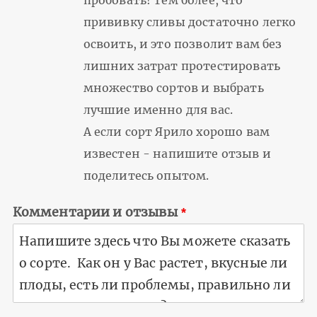
пробовать! Тем более, что
прививку сливы достаточно легко
освоить, и это позволит вам без
лишних затрат протестировать
множество сортов и выбрать
лучшие именно для вас.
А если сорт Ярило хорошо вам
известен - напишите отзыв и
поделитесь опытом.
Комментарии и отзывы