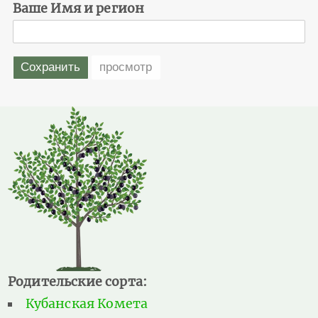
Ваше Имя и регион
Родительские сорта:
Кубанская Комета