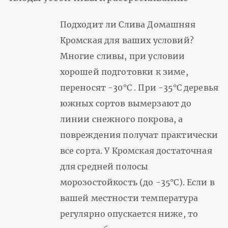
Подходит ли Слива Домашняя
Кромская для ваших условий?
Многие сливы, при условии
хорошей подготовки к зиме,
переносят -30°С . При -35°С деревья
южных сортов вымерзают до
линии снежного покрова, а
повреждения получат практически
все сорта. У Кромская достаточная
для средней полосы
морозостойкость (до -35°С). Если в
вашей местности температура
регулярно опускается ниже, то