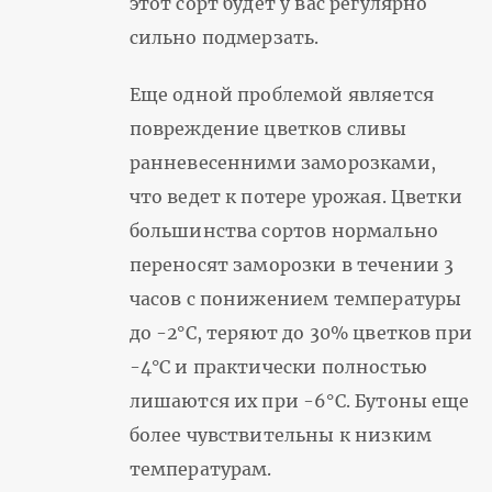
этот сорт будет у вас регулярно
сильно подмерзать.
Еще одной проблемой является
повреждение цветков сливы
ранневесенними заморозками,
что ведет к потере урожая. Цветки
большинства сортов нормально
переносят заморозки в течении 3
часов с понижением температуры
до -2°С, теряют до 30% цветков при
-4°С и практически полностью
лишаются их при -6°С. Бутоны еще
более чувствительны к низким
температурам.