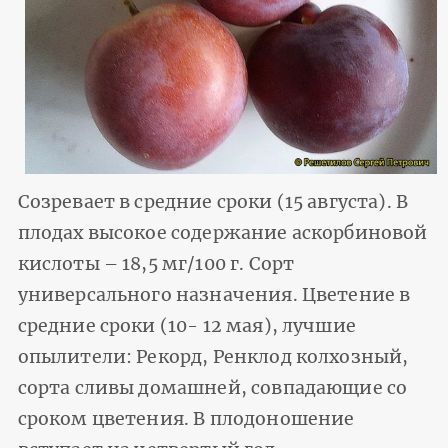
Созревает в средние сроки (15 августа). В
плодах высокое содержание аскорбиновой
кислоты – 18,5 мг/100 г. Сорт
универсального назначения. Цветение в
средние сроки (10- 12 мая), лучшие
опылители: Рекорд, Ренклод колхозный,
сорта сливы домашней, совпадающие со
сроком цветения. В плодоношение