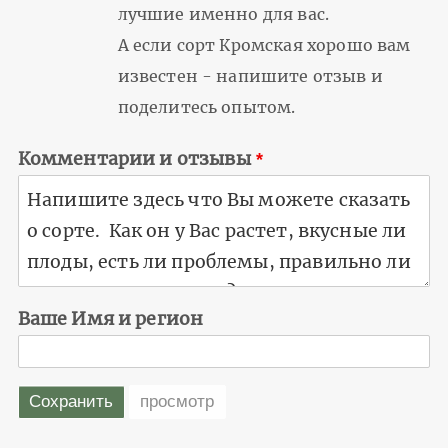
лучшие именно для вас.
А если сорт Кромская хорошо вам
известен - напишите отзыв и
поделитесь опытом.
Комментарии и отзывы
Ваше Имя и регион