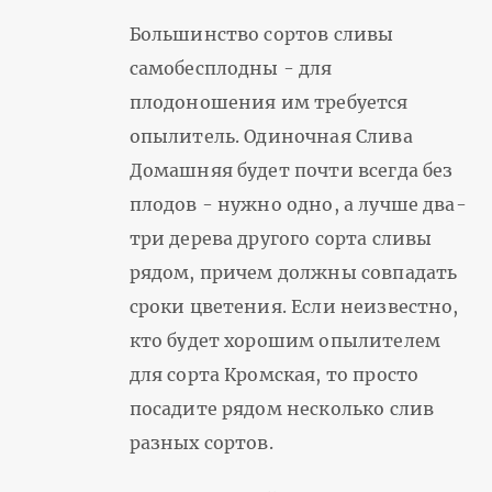
Большинство сортов сливы
самобесплодны - для
плодоношения им требуется
опылитель. Одиночная Слива
Домашняя будет почти всегда без
плодов - нужно одно, а лучше два-
три дерева другого сорта сливы
рядом, причем должны совпадать
сроки цветения. Если неизвестно,
кто будет хорошим опылителем
для сорта Кромская, то просто
посадите рядом несколько слив
разных сортов.