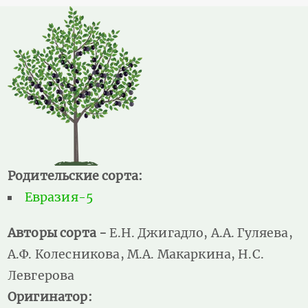
Родительские сорта:
Евразия-5
Авторы сорта -
Е.Н. Джигадло, А.А. Гуляева,
А.Ф. Колесникова, М.А. Макаркина, Н.С.
Левгерова
Оригинатор: