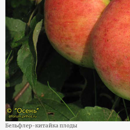
Бельфлер-китайка плоды