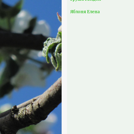
Яблоня Елена