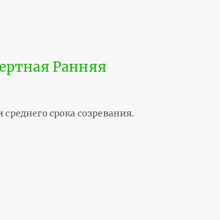
сертная Ранняя
 среднего срока созревания.