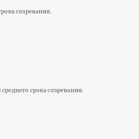
срока созревания.
среднего срока созревания.