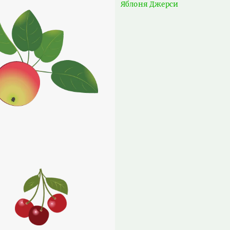
Яблоня Джерси