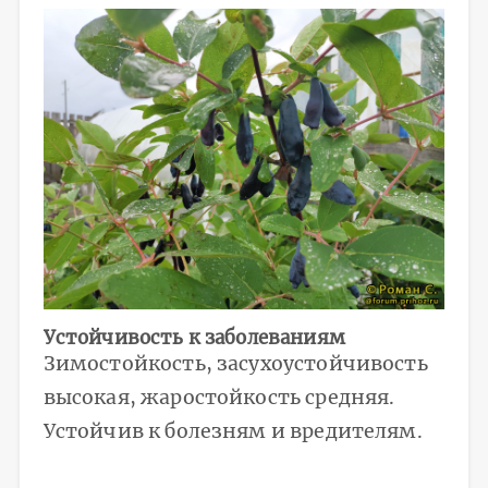
Устойчивость к заболеваниям
Зимостойкость, засухоустойчивость
высокая, жаростойкость средняя.
Устойчив к болезням и вредителям.