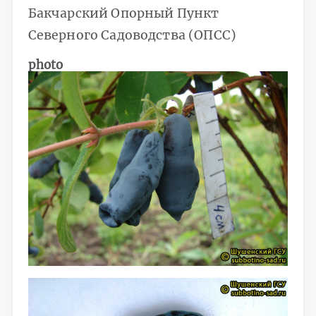
Бакчарский Опорный Пункт
Северного Садоводства (ОПСС)
photo