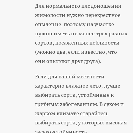
Для нормального плодоношения
жимолости нужно перекрестное
опыление, поэтому на участке
нужно иметь не менее трёх разных
сортов, посаженных поблизости
(можно два, если известно, что
они опыляют друг друга).
Если для вашей местности
характерно влажное лето, лучше
выбирать сорта, устойчивые к
грибным заболеваниям. В сухом и
жарком климате старайтесь
выбирать сорта, у которых высокая
засухоустойчивость.