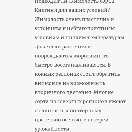
Подходит ли Жимолость сорта
Княгиня для ваших условий?
Жимолость очень пластична и
устойчива к неблагоприятным
условиям и низким температурам.
Даже если растения и
повреждаются морозами, то
быстро восстанавливаются. В
южных регионах стоит обратить
внимание на возможность
вторичного цветения. Многие
сорта из северных регионов имеют
склонность к повторному
цветению осенью, с потерей
урожайности.