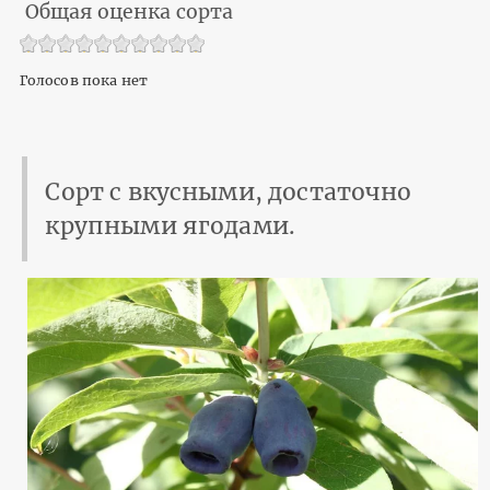
Общая оценка сорта
Голосов пока нет
Сорт с вкусными, достаточно
крупными ягодами.