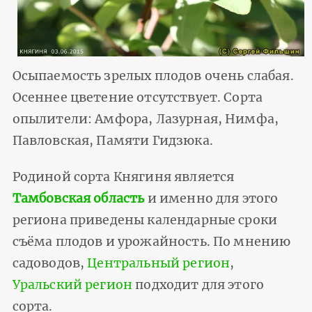
Осыпаемость зрелых плодов очень слабая.
Осеннее цветение отсутствует. Сорта
опылители: Амфора, Лазурная, Нимфа,
Павловская, Памяти Гидзюка.
Родиной сорта Княгиня является
Тамбовская область
и именно для этого
региона приведены календарные сроки
съёма плодов и урожайность. По мнению
садоводов,
Центральный регион
,
Уральский регион
подходит для этого
сорта.