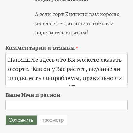
А если сорт Княгиня вам хорошо
известен - напишите отзыв и
поделитесь опытом!
Комментарии и отзывы
Ваше Имя и регион